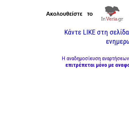
Κάντε LIKE στη σελίδα 
ενημερω
Η αναδημοσίευση αναρτήσεων 
επιτρέπεται μόνο με αναφ