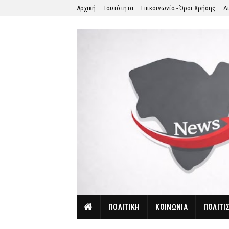
Αρχική
Ταυτότητα
Επικοινωνία - Όροι Χρήσης
Δ
ΠΟΛΙΤΙΚΗ
ΚΟΙΝΩΝΙΑ
ΠΟΛΙΤΙ