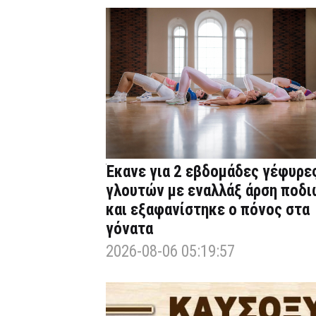
Έκανε για 2 εβδομάδες γέφυρε
γλουτών με εναλλάξ άρση ποδι
και εξαφανίστηκε ο πόνος στα
γόνατα
2026-08-06 05:19:57