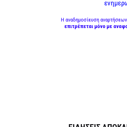
ενημερω
Η αναδημοσίευση αναρτήσεων 
επιτρέπεται μόνο με αναφ
Dnews.gr