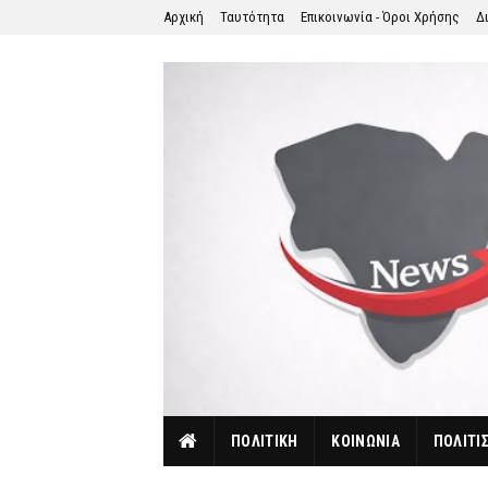
Αρχική
Ταυτότητα
Επικοινωνία - Όροι Χρήσης
Δ
ΠΟΛΙΤΙΚΗ
ΚΟΙΝΩΝΙΑ
ΠΟΛΙΤΙ