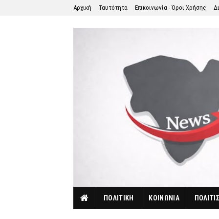
Αρχική
Ταυτότητα
Επικοινωνία - Όροι Χρήσης
Δ
ΠΟΛΙΤΙΚΗ
ΚΟΙΝΩΝΙΑ
ΠΟΛΙΤΙ