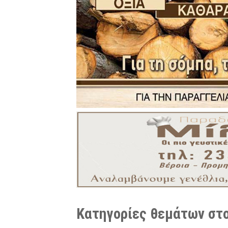
Κατηγορίες θεμάτων στο 