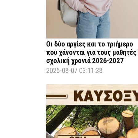
Οι δύο αργίες και το τριήμερο
που χάνονται για τους μαθητές
σχολική χρονιά 2026-2027
2026-08-07 03:11:38