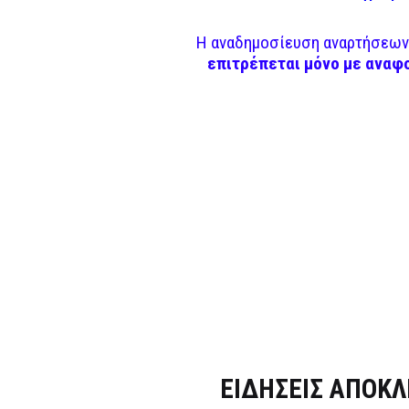
Η αναδημοσίευση αναρτήσεων 
επιτρέπεται μόνο με αναφ
Dnews.gr
ΕΙΔΗΣΕΙΣ ΑΠΟΚΛ