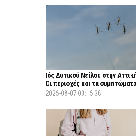
Ιός Δυτικού Νείλου στην Αττική
Οι περιοχές και τα συμπτώματ
2026-08-07 03:16:38