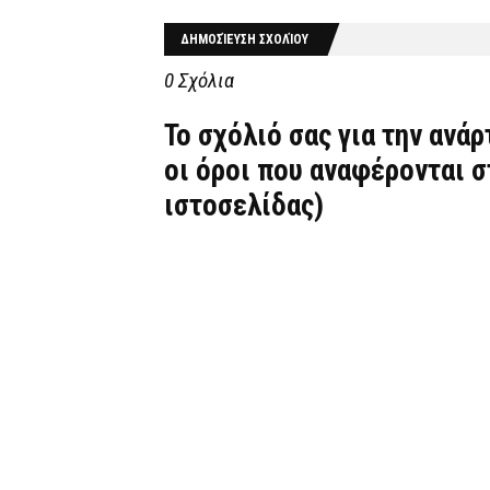
ΔΗΜΟΣΊΕΥΣΗ ΣΧΟΛΊΟΥ
0 Σχόλια
Το σχόλιό σας για την ανά
οι όροι που αναφέρονται 
ιστοσελίδας)