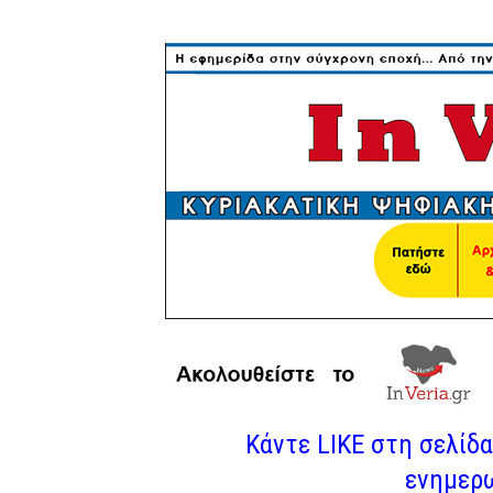
Κάντε LIKE στη σελίδα 
ενημερω