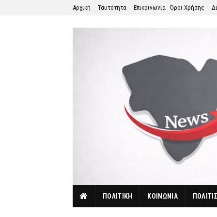
Αρχική
Ταυτότητα
Επικοινωνία - Όροι Χρήσης
Δ
ΠΟΛΙΤΙΚΗ
ΚΟΙΝΩΝΙΑ
ΠΟΛΙΤΙ