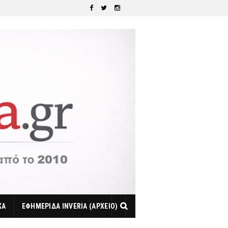
ΚΑ
ΕΦΗΜΕΡΙΔΑ INVERIA (ΑΡΧΕΙΟ)