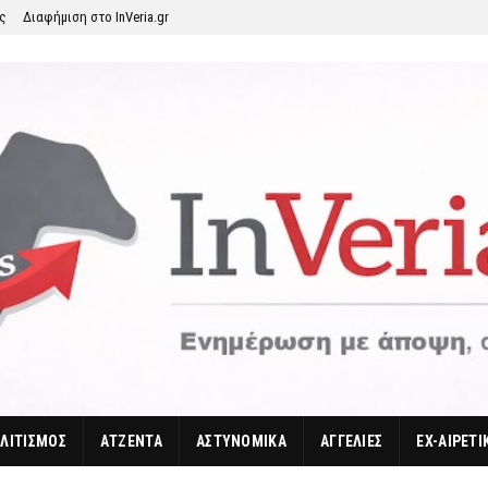
ης
Διαφήμιση στο InVeria.gr
ΛΙΤΙΣΜΟΣ
ΑΤΖΕΝΤΑ
ΑΣΤΥΝΟΜΙΚΑ
ΑΓΓΕΛΙΕΣ
EX-ΑΙΡΕΤΙ