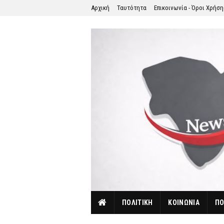
Αρχική
Ταυτότητα
Επικοινωνία - Όροι Χρήσ
ΠΟΛΙΤΙΚΗ
ΚΟΙΝΩΝΙΑ
ΠΟ