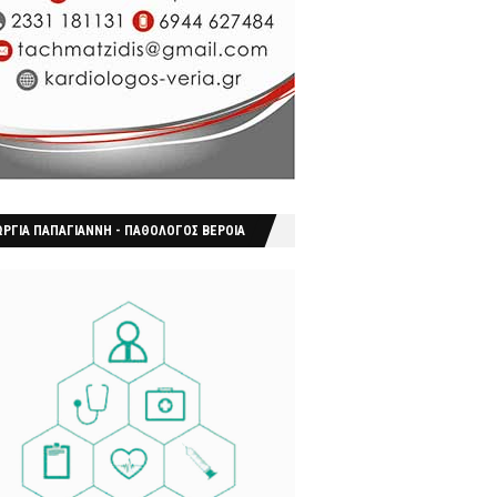
ΩΡΓΙΑ ΠΑΠΑΓΙΑΝΝΗ - ΠΑΘΟΛΟΓΟΣ ΒΕΡΟΙΑ