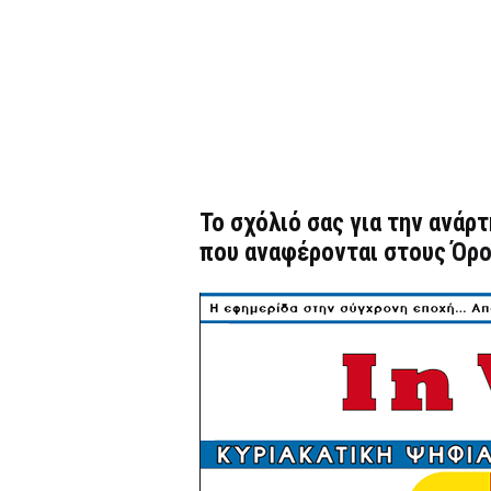
Το σχόλιό σας για την ανάρ
που αναφέρονται στους
Όρο