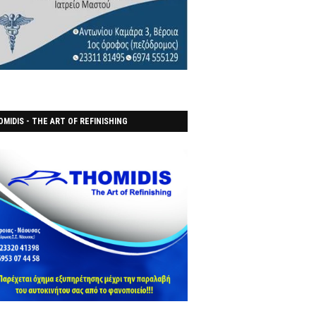
MIDIS - THE ART OF REFINISHING
ΑΝΟΠΟΙΕΙO)