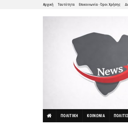
Αρχική
Ταυτότητα
Επικοινωνία - Όροι Χρήσης
Δ
ΠΟΛΙΤΙΚΗ
ΚΟΙΝΩΝΙΑ
ΠΟΛΙΤΙ