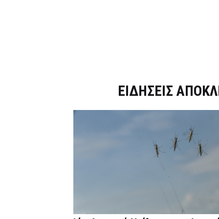
Dnews.gr
ΕΙΔΗΣΕΙΣ ΑΠΟΚΛ