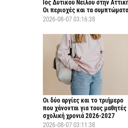
Ιός Δυτικού Νείλου στην Αττική
Οι περιοχές και τα συμπτώματ
2026-08-07 03:16:38
Οι δύο αργίες και το τριήμερο
που χάνονται για τους μαθητές
σχολική χρονιά 2026-2027
2026-08-07 03:11:38