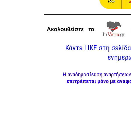
Κάντε LIKE στη σελίδα 
ενημερω
Η αναδημοσίευση αναρτήσεων 
επιτρέπεται μόνο με αναφ