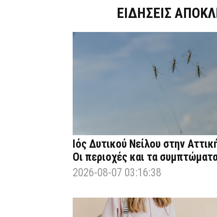
Dnews.gr
ΕΙΔΗΣΕΙΣ ΑΠΟΚΛ
Ιός Δυτικού Νείλου στην Αττική
Οι περιοχές και τα συμπτώματ
2026-08-07 03:16:38