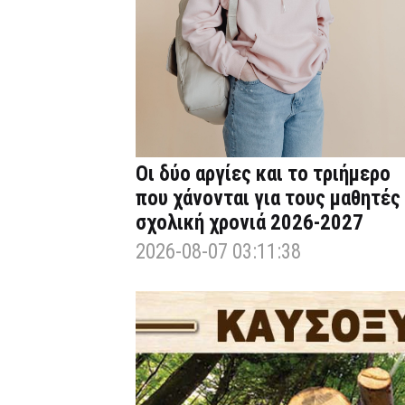
Οι δύο αργίες και το τριήμερο
που χάνονται για τους μαθητές
σχολική χρονιά 2026-2027
2026-08-07 03:11:38