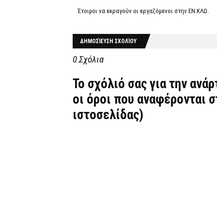
Έτοιμοι να εκραγούν οι εργαζόμενοι στην ΕΝ.ΚΛΩ.
ΔΗΜΟΣΊΕΥΣΗ ΣΧΟΛΊΟΥ
0 Σχόλια
Το σχόλιό σας για την ανά
οι όροι που αναφέρονται 
ιστοσελίδας)