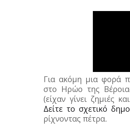
Για ακόμη μια φορά π
στο Ηρώο της Βέροια
(είχαν γίνει ζημιές κ
Δείτε το σχετικό δημ
ρίχνοντας πέτρα.