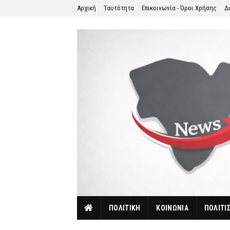
Αρχική
Ταυτότητα
Επικοινωνία - Όροι Χρήσης
Δ
ΠΟΛΙΤΙΚΗ
ΚΟΙΝΩΝΙΑ
ΠΟΛΙΤΙ