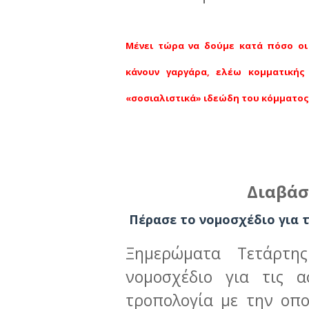
Μένει τώρα να δούμε κατά πόσο οι
κάνουν γαργάρα, ελέω κομματικής
«σοσιαλιστικά» ιδεώδη του κόμματος
Διαβάσ
Πέρασε το νομοσχέδιο για τ
Ξημερώματα Τετάρτη
νομοσχέδιο για τις α
τροπολογία με την οπο