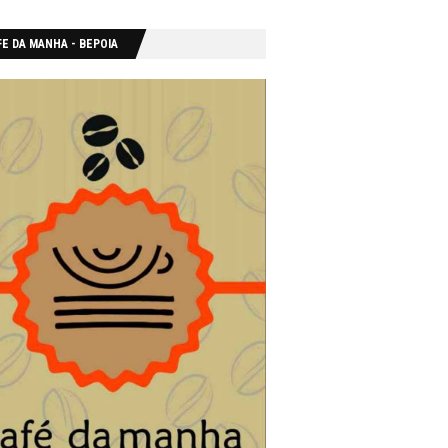
E DA MANHA - ΒΕΡΟΙΑ