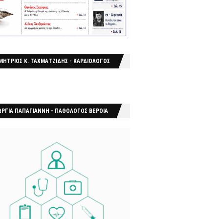
ΜΗΤΡΙΟΣ Κ. ΤΑΧΜΑΤΖΙΔΗΣ - ΚΑΡΔΙΟΛΟΓΟΣ
ΩΡΓΙΑ ΠΑΠΑΓΙΑΝΝΗ - ΠΑΘΟΛΟΓΟΣ ΒΕΡΟΙΑ