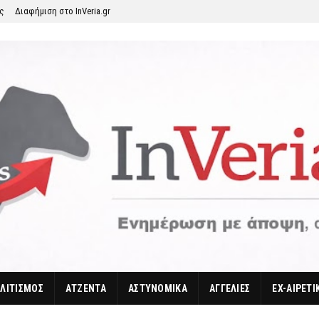
ης
Διαφήμιση στο InVeria.gr
ΛΙΤΙΣΜΟΣ
ΑΤΖΕΝΤΑ
ΑΣΤΥΝΟΜΙΚΑ
ΑΓΓΕΛΙΕΣ
EX-ΑΙΡΕΤΙ