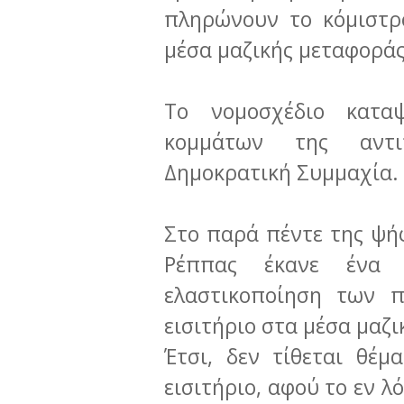
πληρώνουν το κόμιστρο
μέσα μαζικής μεταφοράς
Το νομοσχέδιο κατα
κομμάτων της αντι
Δημοκρατική Συμμαχία.
Στο παρά πέντε της ψή
Ρέππας έκανε ένα
ελαστικοποίηση των 
εισιτήριο στα μέσα μαζ
Έτσι, δεν τίθεται θέ
εισιτήριο, αφού το εν λ