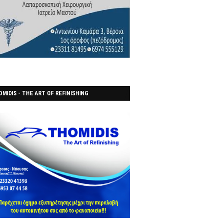
MIDIS - THE ART OF REFINISHING
ΑΝΟΠΟΙΕΙO)