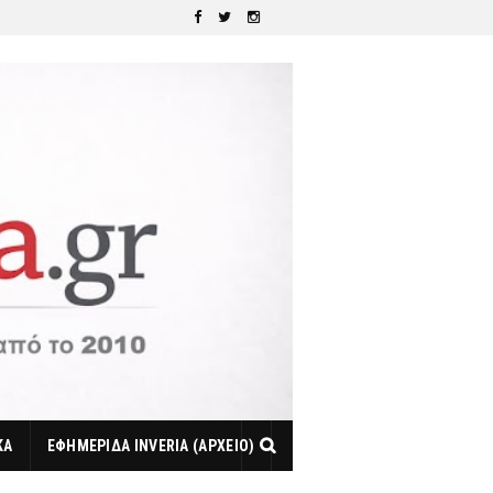
ΚΑ
ΕΦΗΜΕΡΙΔΑ INVERIA (ΑΡΧΕΙΟ)