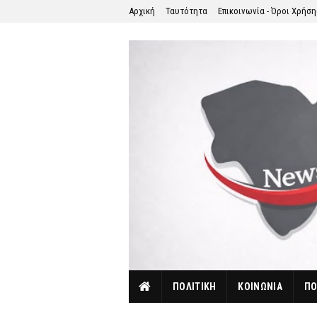
Αρχική
Ταυτότητα
Επικοινωνία - Όροι Χρήσ
ΠΟΛΙΤΙΚΗ
ΚΟΙΝΩΝΙΑ
ΠΟ