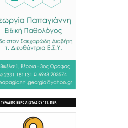
 ΓΥΡΑΔΙΚΟ ΒΕΡΟΙΑ (ΣΤΑΔΙΟΥ 111, ΠΕΡ.
ΓΟΧΩΡΙ)