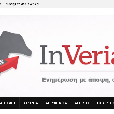
ης
Διαφήμιση στο InVeria.gr
ΛΙΤΙΣΜΟΣ
ΑΤΖΕΝΤΑ
ΑΣΤΥΝΟΜΙΚΑ
ΑΓΓΕΛΙΕΣ
EX-ΑΙΡΕΤΙ