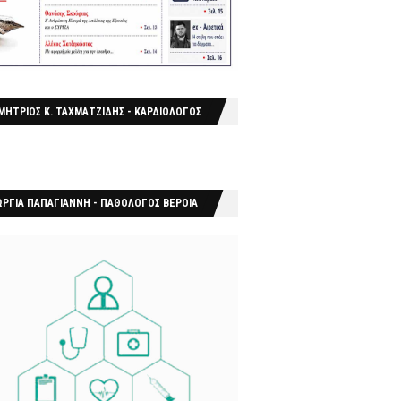
ΜΗΤΡΙΟΣ Κ. ΤΑΧΜΑΤΖΙΔΗΣ - ΚΑΡΔΙΟΛΟΓΟΣ
ΩΡΓΙΑ ΠΑΠΑΓΙΑΝΝΗ - ΠΑΘΟΛΟΓΟΣ ΒΕΡΟΙΑ