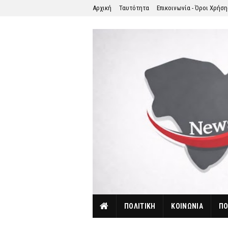
Αρχική
Ταυτότητα
Επικοινωνία - Όροι Χρήσ
ΠΟΛΙΤΙΚΗ
ΚΟΙΝΩΝΙΑ
ΠΟ