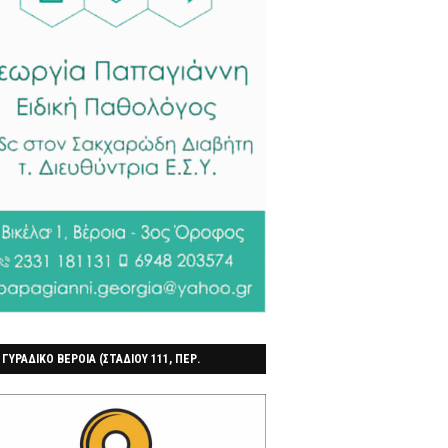
 ΓΥΡΑΔΙΚΟ ΒΕΡΟΙΑ (ΣΤΑΔΙΟΥ 111, ΠΕΡ.
ΓΟΧΩΡΙ)