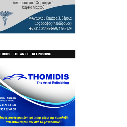
MIDIS - THE ART OF REFINISHING
ΑΝΟΠΟΙΕΙO)