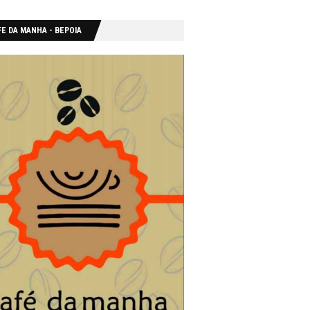
E DA MANHA - ΒΕΡΟΙΑ