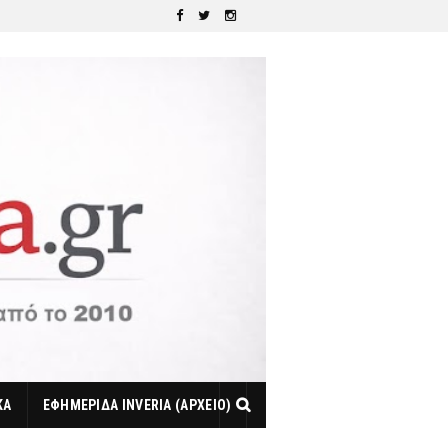
ΚΑ
ΕΦΗΜΕΡΙΔΑ INVERIA (ΑΡΧΕΙΟ)