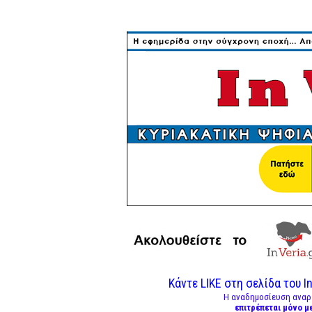
Κάντε LIKE στη σελίδα του In
Η αναδημοσίευση αναρ
επιτρέπεται μόνο μ