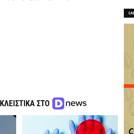
CAF
ΚΛΕΙΣΤΙΚΑ ΣΤΟ