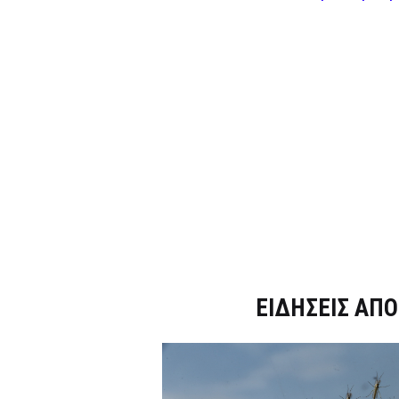
Dnews.gr
ΕΙΔΗΣΕΙΣ ΑΠΟ