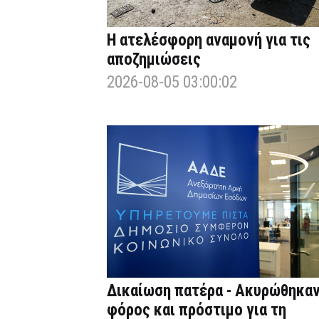
Η ατελέσφορη αναμονή για τις
αποζημιώσεις
2026-08-05 03:00:02
Δικαίωση πατέρα - Ακυρώθηκα
φόρος και πρόστιμο για τη