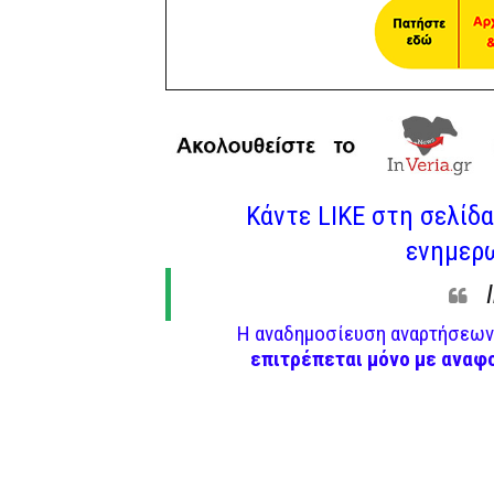
Κάντε LIKE στη σελίδα 
ενημερω
Η αναδημοσίευση αναρτήσεων 
επιτρέπεται μόνο με αναφ