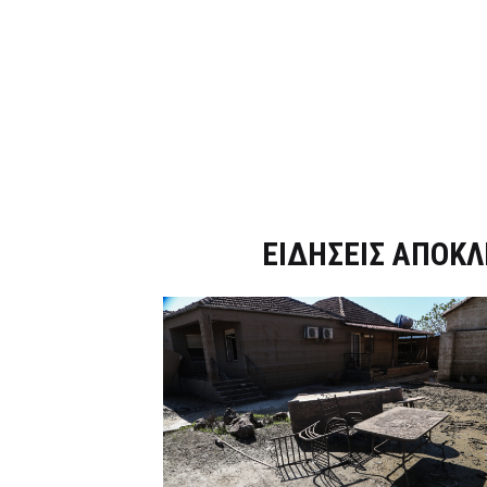
Dnews.gr
ΕΙΔΗΣΕΙΣ ΑΠΟΚΛ