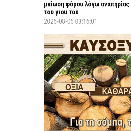
μείωση φόρου λόγω αναπηρίας
του γιου του
2026-08-05 03:16:01