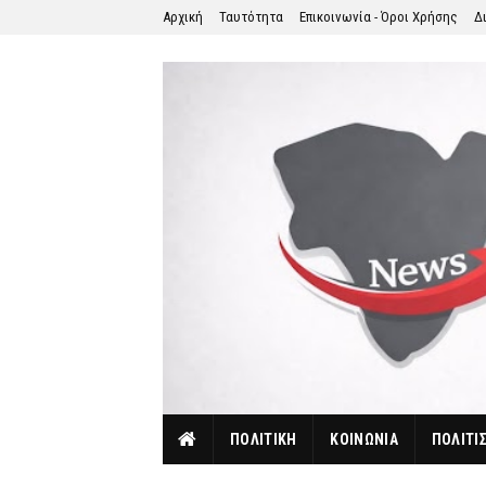
Αρχική
Ταυτότητα
Επικοινωνία - Όροι Χρήσης
Δ
ΠΟΛΙΤΙΚΗ
ΚΟΙΝΩΝΙΑ
ΠΟΛΙΤΙ