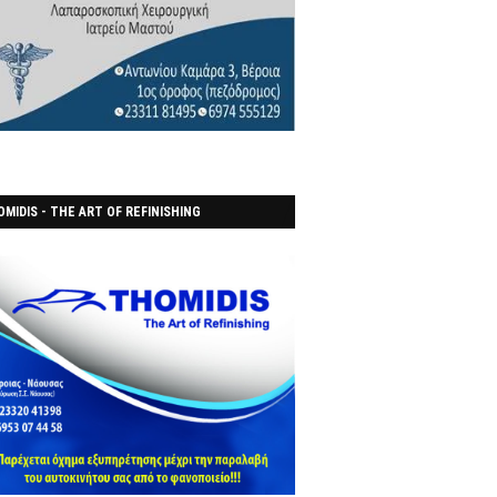
MIDIS - THE ART OF REFINISHING
ΑΝΟΠΟΙΕΙO)