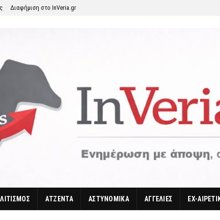
ης
Διαφήμιση στο InVeria.gr
ΛΙΤΙΣΜΟΣ
ΑΤΖΕΝΤΑ
ΑΣΤΥΝΟΜΙΚΑ
ΑΓΓΕΛΙΕΣ
EX-ΑΙΡΕΤΙ