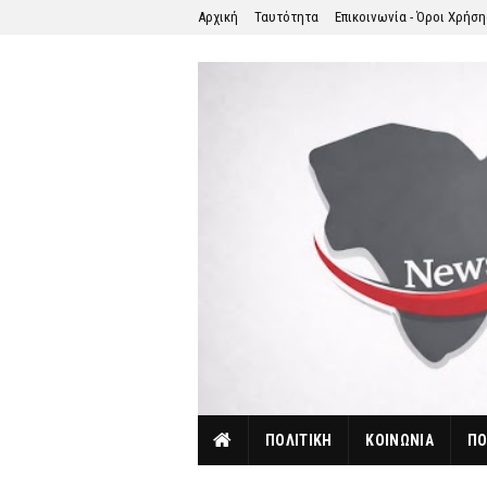
Αρχική
Ταυτότητα
Επικοινωνία - Όροι Χρήσ
ΠΟΛΙΤΙΚΗ
ΚΟΙΝΩΝΙΑ
ΠΟ