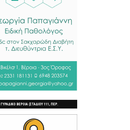
 ΓΥΡΑΔΙΚΟ ΒΕΡΟΙΑ (ΣΤΑΔΙΟΥ 111, ΠΕΡ.
ΓΟΧΩΡΙ)