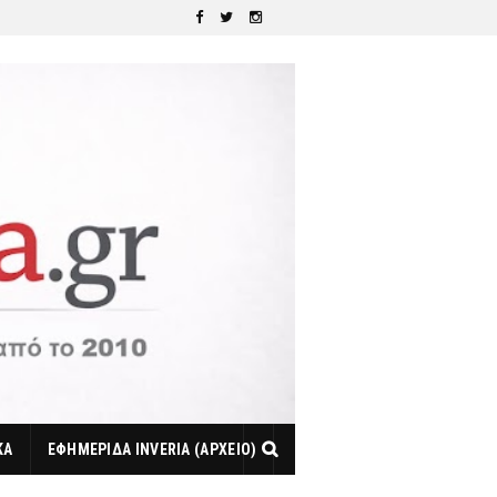
ΚΑ
ΕΦΗΜΕΡΙΔΑ INVERIA (ΑΡΧΕΙΟ)