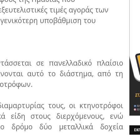
εξευτελιστικές τιμές αγοράς των
 γενικότερη υποβάθμιση του
τάσσεται σε πανελλαδικό πλαίσιο
ίνονται αυτό το διάστημα, από τη
νοτρόφων.
διαμαρτυρίας τους, οι κτηνοτρόφοι
κά είδη στους διερχόμενους, ενώ
το δρόμο δύο μεταλλικά δοχεία
ΕΚΠ