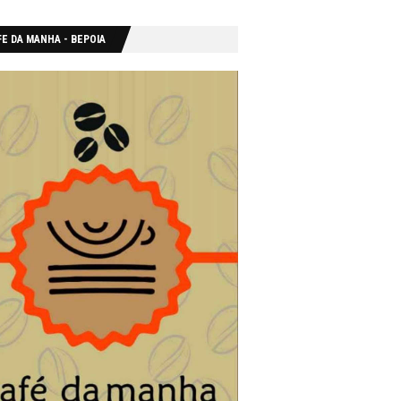
E DA MANHA - ΒΕΡΟΙΑ