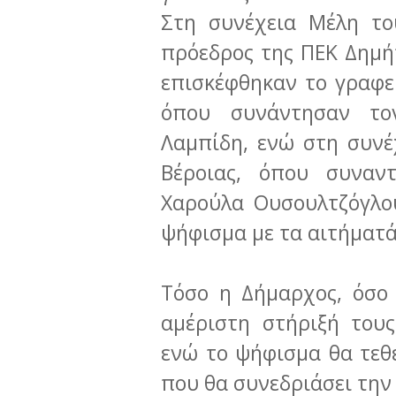
Στη συνέχεια Μέλη το
πρόεδρος της ΠΕΚ Δημή
επισκέφθηκαν το γραφε
όπου συνάντησαν το
Λαμπίδη, ενώ στη συνέ
Βέροιας, όπου συναν
Χαρούλα Ουσουλτζόγλο
ψήφισμα με τα αιτήματά
Τόσο η Δήμαρχος, όσο 
αμέριστη στήριξή του
ενώ το ψήφισμα θα τεθε
που θα συνεδριάσει την