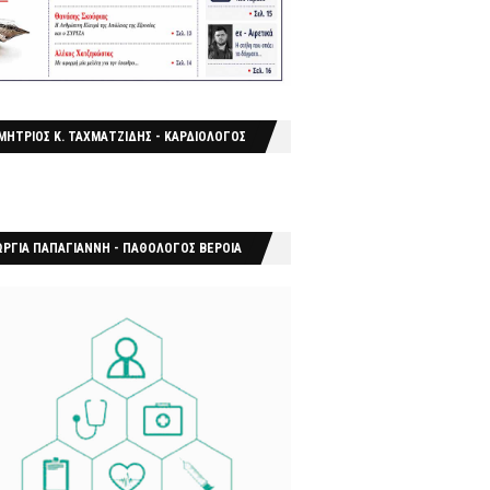
ΜΗΤΡΙΟΣ Κ. ΤΑΧΜΑΤΖΙΔΗΣ - ΚΑΡΔΙΟΛΟΓΟΣ
ΩΡΓΙΑ ΠΑΠΑΓΙΑΝΝΗ - ΠΑΘΟΛΟΓΟΣ ΒΕΡΟΙΑ