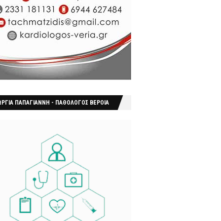
ΩΡΓΙΑ ΠΑΠΑΓΙΑΝΝΗ - ΠΑΘΟΛΟΓΟΣ ΒΕΡΟΙΑ