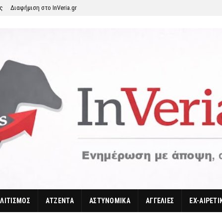
ης
Διαφήμιση στο InVeria.gr
ΛΙΤΙΣΜΟΣ
ΑΤΖΕΝΤΑ
ΑΣΤΥΝΟΜΙΚΑ
ΑΓΓΕΛΙΕΣ
EX-ΑΙΡΕΤΙ