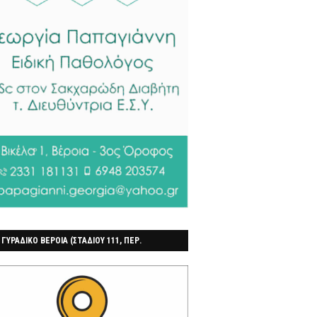
 ΓΥΡΑΔΙΚΟ ΒΕΡΟΙΑ (ΣΤΑΔΙΟΥ 111, ΠΕΡ.
ΓΟΧΩΡΙ)