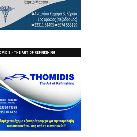
MIDIS - THE ART OF REFINISHING
ΑΝΟΠΟΙΕΙO)