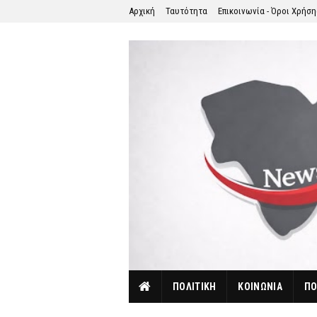
Αρχική
Ταυτότητα
Επικοινωνία - Όροι Χρήσ
ΠΟΛΙΤΙΚΗ
ΚΟΙΝΩΝΙΑ
ΠΟ