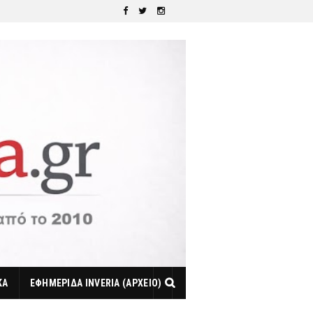
ΚΑ
ΕΦΗΜΕΡΙΔΑ INVERIA (ΑΡΧΕΙΟ)