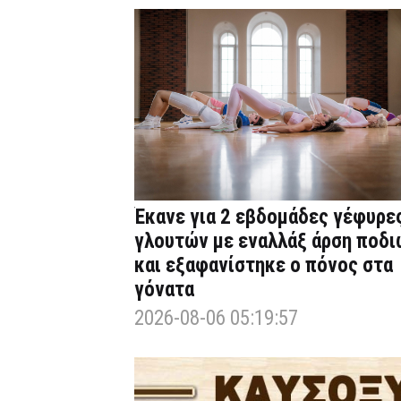
Έκανε για 2 εβδομάδες γέφυρε
γλουτών με εναλλάξ άρση ποδι
και εξαφανίστηκε ο πόνος στα
γόνατα
2026-08-06 05:19:57