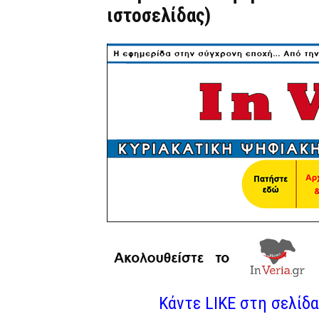
ιστοσελίδας)
Κάντε LIKE στη σελίδα 