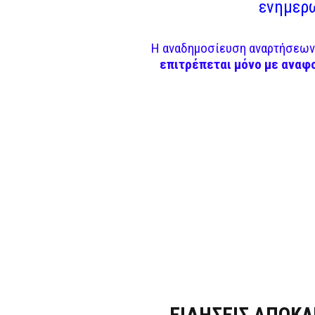
ενημερω
Η αναδημοσίευση αναρτήσεων 
επιτρέπεται μόνο με αναφ
Dnews.gr
ΕΙΔΗΣΕΙΣ ΑΠΟΚΛ