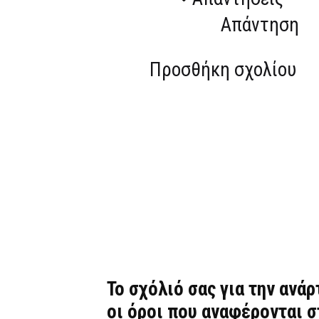
Απάντηση
Προσθήκη σχολίου
Το σχόλιό σας για την ανά
οι όροι που αναφέρονται 