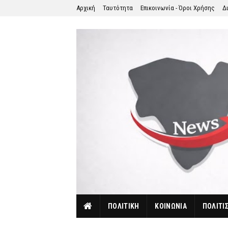
Αρχική
Ταυτότητα
Επικοινωνία - Όροι Χρήσης
Δ
ΠΟΛΙΤΙΚΗ
ΚΟΙΝΩΝΙΑ
ΠΟΛΙΤΙ