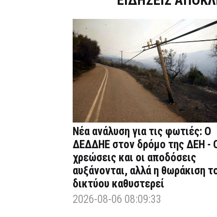
Νέα ανάλυση για τις φωτιές: Ο
ΔΕΔΔΗΕ στον δρόμο της ΔΕΗ - 
χρεώσεις και οι αποδόσεις
αυξάνονται, αλλά η θωράκιση τ
δικτύου καθυστερεί
2026-08-06 08:09:33