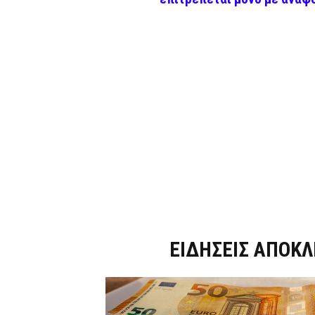
Dnews.gr
ΕΙΔΗΣΕΙΣ ΑΠΟΚΛ