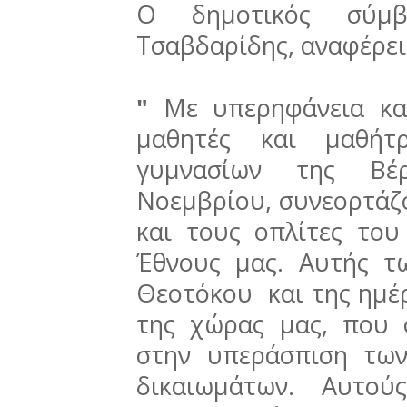
Ο δημοτικός σύμβ
Τσαβδαρίδης, αναφέρει
"
Με υπερηφάνεια κ
μαθητές και μαθήτ
γυμνασίων της Βέ
Νοεμβρίου, συνεορτάζ
και τους οπλίτες του
Έθνους μας. Αυτής τ
Θεοτόκου και της ημ
της χώρας μας, που 
στην υπεράσπιση των
δικαιωμάτων. Αυτού