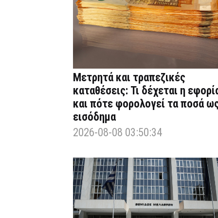
Μετρητά και τραπεζικές
καταθέσεις: Τι δέχεται η εφορί
και πότε φορολογεί τα ποσά ω
εισόδημα
2026-08-08 03:50:34