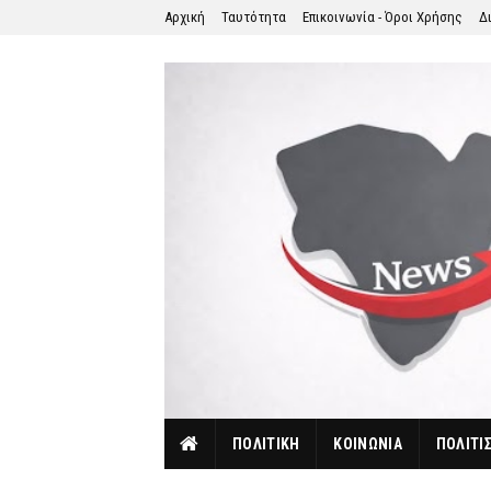
Αρχική
Ταυτότητα
Επικοινωνία - Όροι Χρήσης
Δ
ΠΟΛΙΤΙΚΗ
ΚΟΙΝΩΝΙΑ
ΠΟΛΙΤΙ