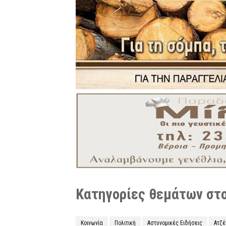
Κατηγορίες θεμάτων στο 
Κοινωνία
Πολιτική
Αστυνομικές Ειδήσεις
Ατζ