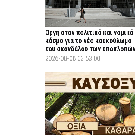
Οργή στον πολιτικό και νομικό
κόσμο για το νέο κουκούλωμα
του σκανδάλου των υποκλοπώ
2026-08-08 03:53:00