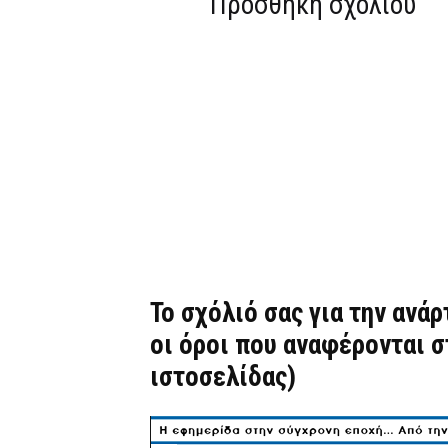
Προσθήκη σχολίου
Το σχόλιό σας για την ανά
οι όροι που αναφέρονται 
ιστοσελίδας)