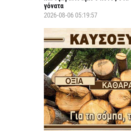
γόνατα
2026-08-06 05:19:57