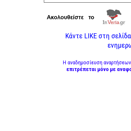
Κάντε LIKE στη σελίδα 
ενημερω
Η αναδημοσίευση αναρτήσεων 
επιτρέπεται μόνο με αναφ