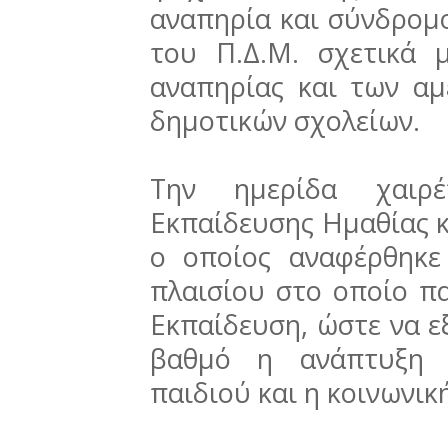
αναπηρία και σύνδρομ
του Π.Δ.Μ. σχετικά 
αναπηρίας και των αμ
δημοτικών σχολείων.
Την ημερίδα χαιρέ
Εκπαίδευσης Ημαθίας κ
ο οποίος αναφέρθηκε
πλαισίου στο οποίο πα
Εκπαίδευση, ώστε να ε
βαθμό η ανάπτυξη 
παιδιού και η κοινωνικ