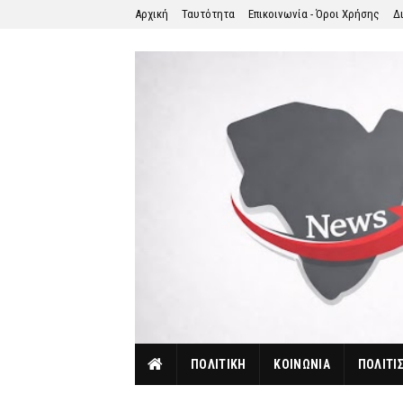
Αρχική
Ταυτότητα
Επικοινωνία - Όροι Χρήσης
Δ
ΠΟΛΙΤΙΚΗ
ΚΟΙΝΩΝΙΑ
ΠΟΛΙΤΙ