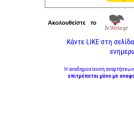
Κάντε LIKE στη σελίδα 
ενημερω
Η αναδημοσίευση αναρτήσεων 
επιτρέπεται μόνο με αναφ