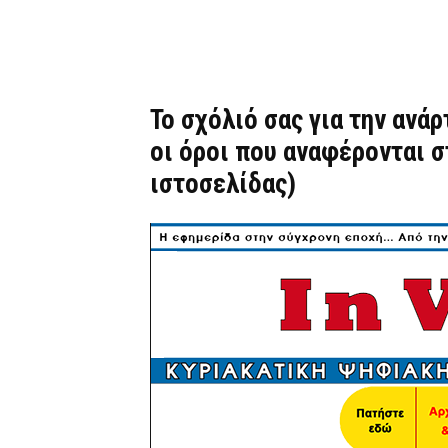
Το σχόλιό σας για την ανά
οι όροι που αναφέρονται 
ιστοσελίδας)