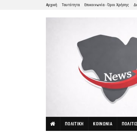
Αρχική
Ταυτότητα
Επικοινωνία - Όροι Χρήσης
Δ
ΠΟΛΙΤΙΚΗ
ΚΟΙΝΩΝΙΑ
ΠΟΛΙΤΙ