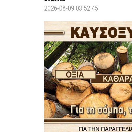
2026-08-09 03:52:45