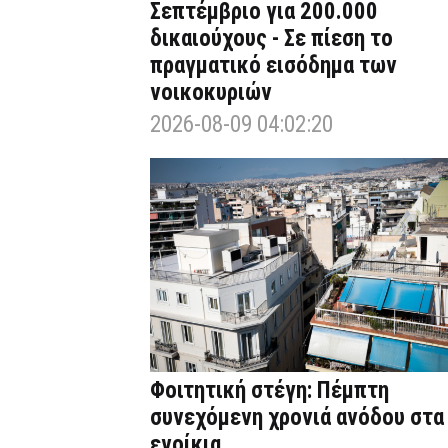
Σεπτέμβριο για 200.000
δικαιούχους - Σε πίεση το
πραγματικό εισόδημα των
νοικοκυριών
2026-08-09 04:02:20
Φοιτητική στέγη: Πέμπτη
συνεχόμενη χρονιά ανόδου στα
ενοίκια