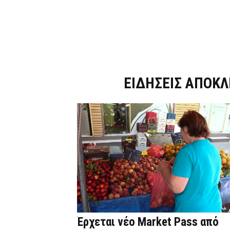
Dnews.gr
ΕΙΔΗΣΕΙΣ ΑΠΟΚΛ
Έρχεται νέο Market Pass από