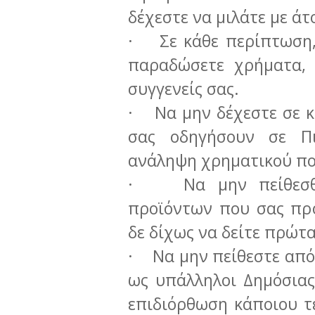
δέχεστε να μιλάτε με άτ
· Σε κάθε περίπτωση, 
παραδώσετε χρήματα, 
συγγενείς σας.
· Να μην δέχεστε σε 
σας οδηγήσουν σε Π
ανάληψη χρηματικού πο
· Να μην πείθεσθε 
προϊόντων που σας προ
δε δίχως να δείτε πρώτ
· Να μην πείθεστε από 
ως υπάλληλοι Δημόσιας
επιδιόρθωση κάποιου τ