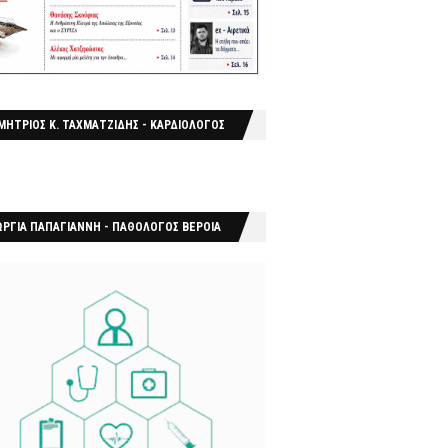
ΜΗΤΡΙΟΣ Κ. ΤΑΧΜΑΤΖΙΔΗΣ - ΚΑΡΔΙΟΛΟΓΟΣ
ΩΡΓΙΑ ΠΑΠΑΓΙΑΝΝΗ - ΠΑΘΟΛΟΓΟΣ ΒΕΡΟΙΑ