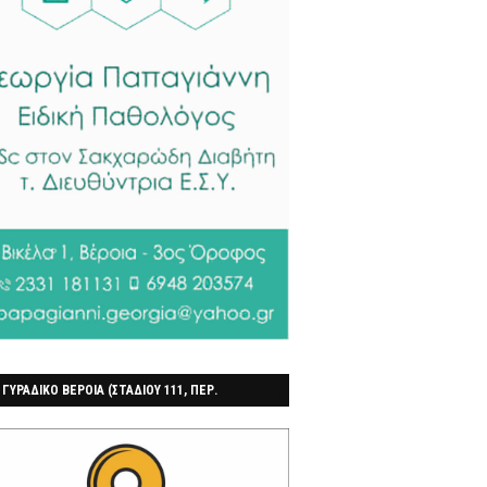
 ΓΥΡΑΔΙΚΟ ΒΕΡΟΙΑ (ΣΤΑΔΙΟΥ 111, ΠΕΡ.
ΓΟΧΩΡΙ)