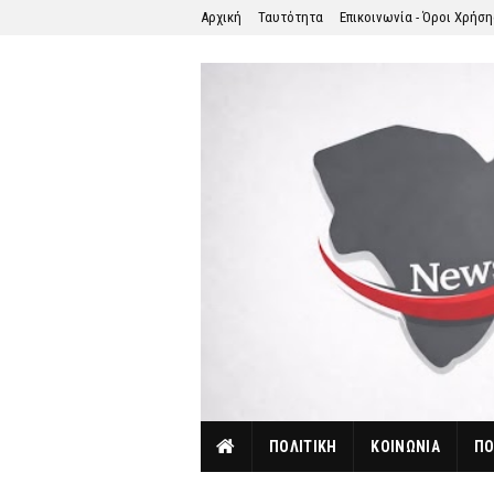
Αρχική
Ταυτότητα
Επικοινωνία - Όροι Χρήσ
ΠΟΛΙΤΙΚΗ
ΚΟΙΝΩΝΙΑ
ΠΟ