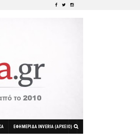
ΚΑ
ΕΦΗΜΕΡΙΔΑ INVERIA (ΑΡΧΕΙΟ)