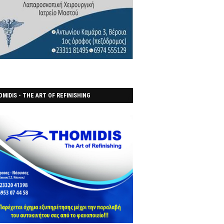
MIDIS - THE ART OF REFINISHING
ΑΝΟΠΟΙΕΙO)