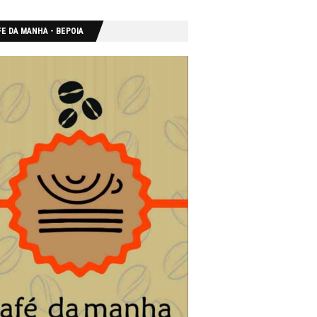
E DA MANHA - ΒΕΡΟΙΑ