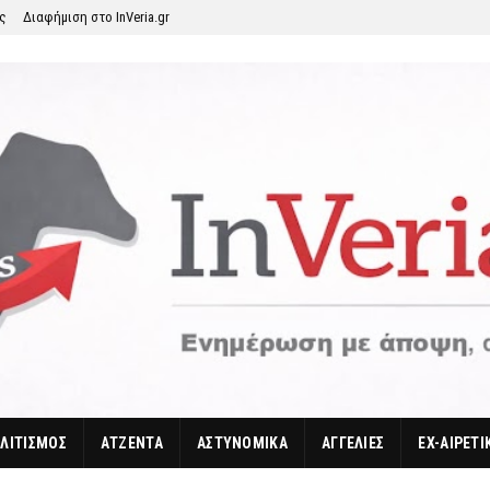
ης
Διαφήμιση στο InVeria.gr
ΛΙΤΙΣΜΟΣ
ΑΤΖΕΝΤΑ
ΑΣΤΥΝΟΜΙΚΑ
ΑΓΓΕΛΙΕΣ
EX-ΑΙΡΕΤΙ