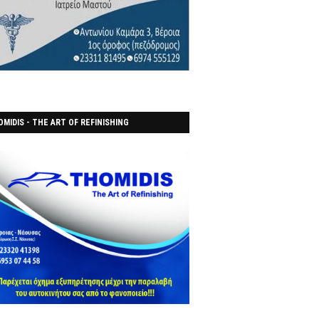
MIDIS - THE ART OF REFINISHING
ΑΝΟΠΟΙΕΙO)