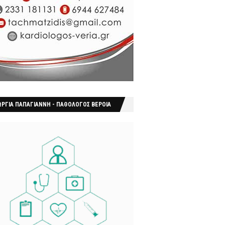
ΩΡΓΙΑ ΠΑΠΑΓΙΑΝΝΗ - ΠΑΘΟΛΟΓΟΣ ΒΕΡΟΙΑ