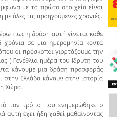
ύμφωνα με τα πρώτα στοιχεία είναι
 με όλες τις προηγούμενες χρονιές.
έρω πως η δράση αυτή γίνεται κάθε
6 χρόνια σε μια ημερομηνία κοντά
όπου οι πρόσκοποι γιορτάζουμε την
ας ( Γενέθλια ημέρα του Ιδρυτή του
άντα κάνουμε μια δράση προσφοράς
ι στην Ελλάδα κάνουν στην ιστορία
ΚΟΤ
τη Χώρα.
ΒΕ
από τον τρόπο που ενημερώθηκε ο
λά αυτή έχει ήδη χαθεί μαθαίνοντας