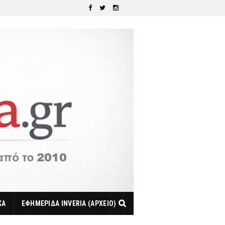
ΚΑ
ΕΦΗΜΕΡΙΔΑ INVERIA (ΑΡΧΕΙΟ)