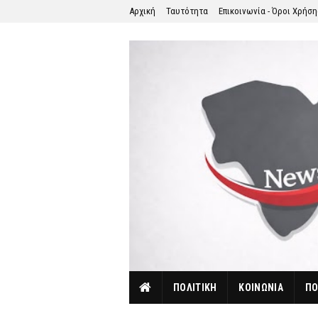
Αρχική
Ταυτότητα
Επικοινωνία - Όροι Χρήσ
ΠΟΛΙΤΙΚΗ
ΚΟΙΝΩΝΙΑ
ΠΟ