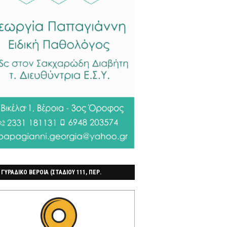
 ΓΥΡΑΔΙΚΟ ΒΕΡΟΙΑ (ΣΤΑΔΙΟΥ 111, ΠΕΡ.
ΓΟΧΩΡΙ)