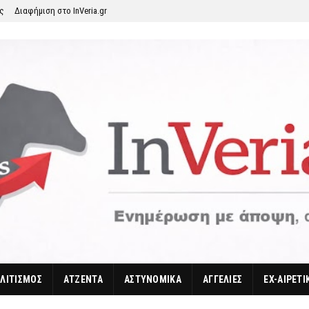
ης
Διαφήμιση στο InVeria.gr
ΛΙΤΙΣΜΟΣ
ΑΤΖΕΝΤΑ
ΑΣΤΥΝΟΜΙΚΑ
ΑΓΓΕΛΙΕΣ
EX-ΑΙΡΕΤΙ