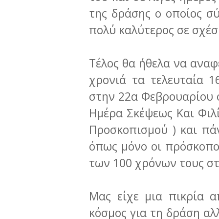
της δράσης ο οποίος σ
πολύ καλύτερος σε σχέση
Τέλος θα ήθελα να αναφ
χρονιά τα τελευταία 1
στην 22α Φεβρουαρίου 
Ημέρα Σκέψεως Και Φιλί
Προσκοπισμού ) και π
όπως μόνο οι πρόσκοπο
των 100 χρόνων τους σ
Μας είχε μια πικρία 
κόσμος για τη δράση αλ