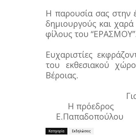
Η παρουσία σας στην έ
δημιουργούς και χαρά 
φίλους του “ΕΡΑΣΜΟΥ”
Ευχαριστίες εκφράζον
του εκθεσιακού χώρ
Βέροιας.
Γι
Η πρόεδρος
Ε.Παπαδοπούλο
Κατηγορία
Εκδηλώσεις