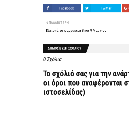
Facebook
Twitter
ΠΑΛΑΙΌΤΕΡΗ
Κλειστά τα φαρμακεία 8 και 9 Μαρτίου
ΔΗΜΟΣΊΕΥΣΗ ΣΧΟΛΊΟΥ
0 Σχόλια
Το σχόλιό σας για την ανά
οι όροι που αναφέρονται 
ιστοσελίδας)