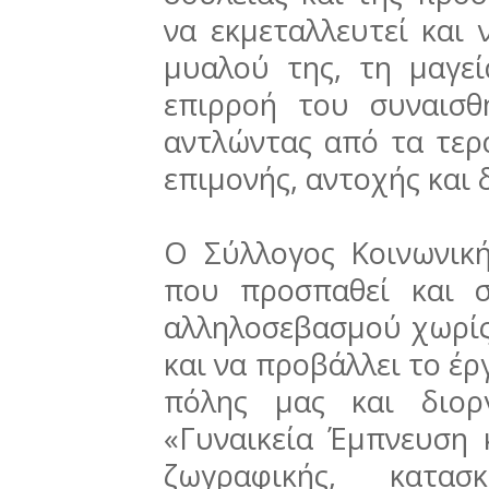
να εκμεταλλευτεί και 
μυαλού της, τη μαγεί
επιρροή του συναισθ
αντλώντας από τα τερ
επιμονής, αντοχής και 
Ο Σύλλογος Κοινωνι
που προσπαθεί και σ
αλληλοσεβασμού χωρίς 
και να προβάλλει το έ
πόλης μας και διορ
«Γυναικεία Έμπνευση 
ζωγραφικής, κατασ