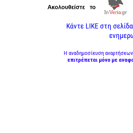
Κάντε LIKE στη σελίδα 
ενημερω
Η αναδημοσίευση αναρτήσεων 
επιτρέπεται μόνο με αναφ