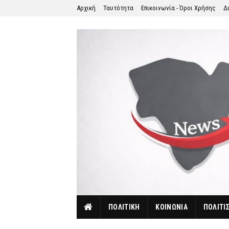
Αρχική
Ταυτότητα
Επικοινωνία - Όροι Χρήσης
Δ
ΠΟΛΙΤΙΚΗ
ΚΟΙΝΩΝΙΑ
ΠΟΛΙΤΙ