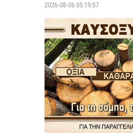
2026-08-06 05:19:57