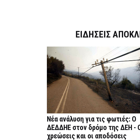
Dnews.gr
ΕΙΔΗΣΕΙΣ ΑΠΟΚΛ
Νέα ανάλυση για τις φωτιές: Ο
ΔΕΔΔΗΕ στον δρόμο της ΔΕΗ - 
χρεώσεις και οι αποδόσεις