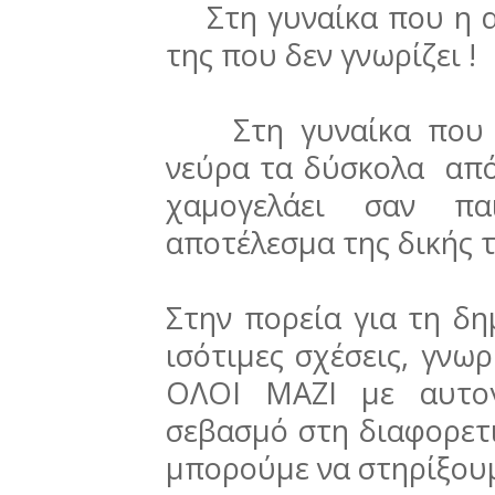
Στη γυναίκα που η αδ
της που δεν γνωρίζει !
Στη γυναίκα που σέ
νεύρα τα δύσκολα από
χαμογελάει σαν παι
αποτέλεσμα της δικής 
Στην πορεία για τη δη
ισότιμες σχέσεις, γνω
ΟΛΟΙ ΜΑΖΙ με αυτογ
σεβασμό στη διαφορετ
μπορούμε να στηρίξουμ