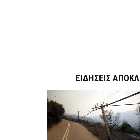
Dnews.gr
ΕΙΔΗΣΕΙΣ ΑΠΟΚΛ