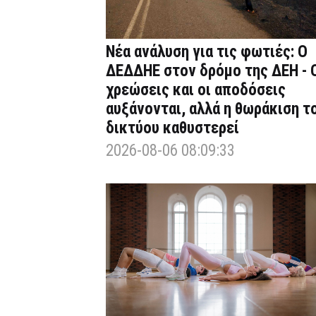
Νέα ανάλυση για τις φωτιές: Ο
ΔΕΔΔΗΕ στον δρόμο της ΔΕΗ - 
χρεώσεις και οι αποδόσεις
αυξάνονται, αλλά η θωράκιση τ
δικτύου καθυστερεί
2026-08-06 08:09:33