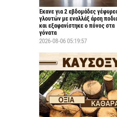
Έκανε για 2 εβδομάδες γέφυρε
γλουτών με εναλλάξ άρση ποδι
και εξαφανίστηκε ο πόνος στα
γόνατα
2026-08-06 05:19:57