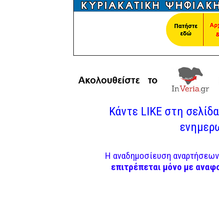
Κάντε LIKE στη σελίδα 
ενημερω
Η αναδημοσίευση αναρτήσεων 
επιτρέπεται μόνο με αναφ