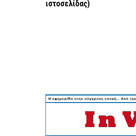
ιστοσελίδας)