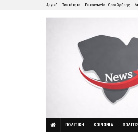
Αρχική
Ταυτότητα
Επικοινωνία - Όροι Χρήσης
Δ
ΠΟΛΙΤΙΚΗ
ΚΟΙΝΩΝΙΑ
ΠΟΛΙΤΙ