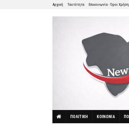
Αρχική
Ταυτότητα
Επικοινωνία - Όροι Χρήσ
ΠΟΛΙΤΙΚΗ
ΚΟΙΝΩΝΙΑ
ΠΟ