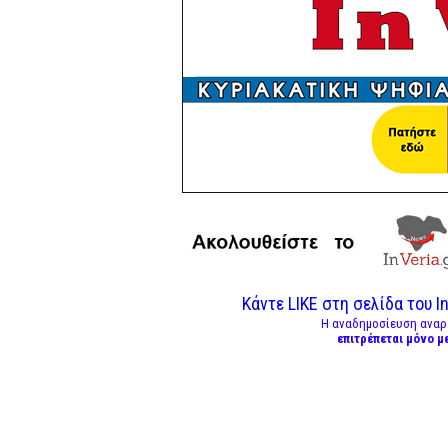
Κάντε LIKE στη σελίδα του In
Η αναδημοσίευση αναρ
επιτρέπεται μόνο μ