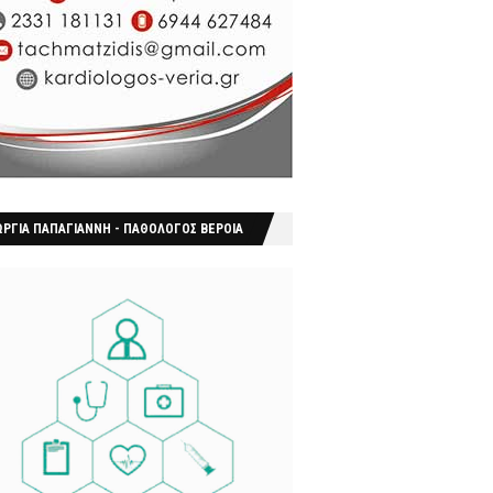
ΩΡΓΙΑ ΠΑΠΑΓΙΑΝΝΗ - ΠΑΘΟΛΟΓΟΣ ΒΕΡΟΙΑ