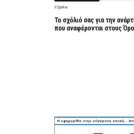
0 Σχόλια
Το σχόλιό σας για την ανάρ
που αναφέρονται στους
Όρο