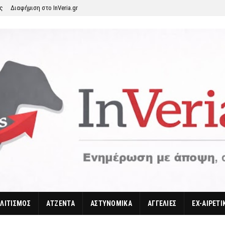
ης
Διαφήμιση στο InVeria.gr
ΛΙΤΙΣΜΟΣ
ΑΤΖΕΝΤΑ
ΑΣΤΥΝΟΜΙΚΑ
ΑΓΓΕΛΙΕΣ
EX-ΑΙΡΕΤΙ