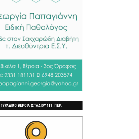
 ΓΥΡΑΔΙΚΟ ΒΕΡΟΙΑ (ΣΤΑΔΙΟΥ 111, ΠΕΡ.
ΓΟΧΩΡΙ)