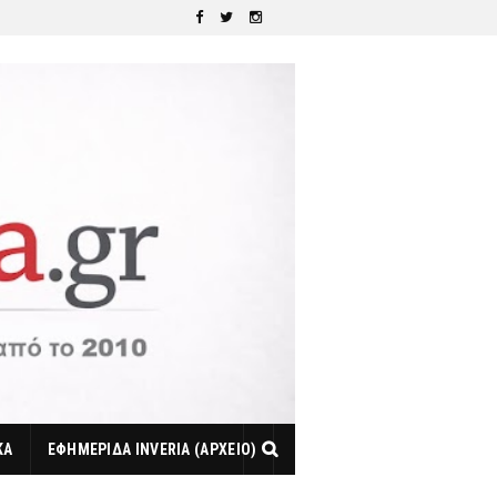
ΚΑ
ΕΦΗΜΕΡΙΔΑ INVERIA (ΑΡΧΕΙΟ)