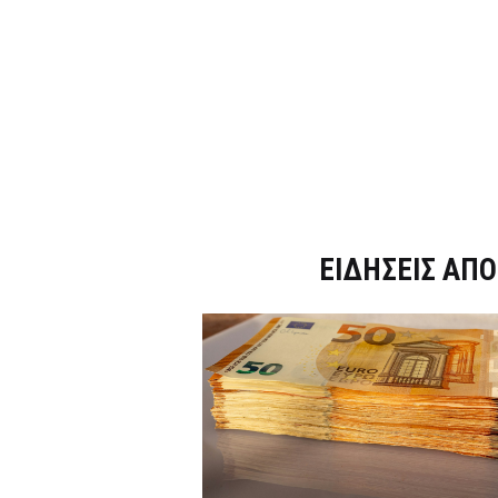
Dnews.gr
ΕΙΔΗΣΕΙΣ ΑΠΟ