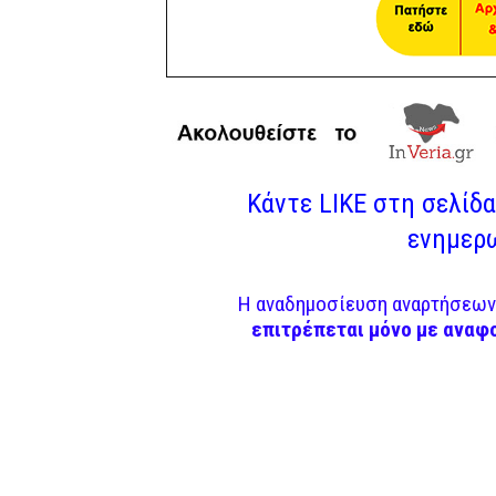
Κάντε LIKE στη σελίδα 
ενημερω
Η αναδημοσίευση αναρτήσεων 
επιτρέπεται μόνο με αναφ