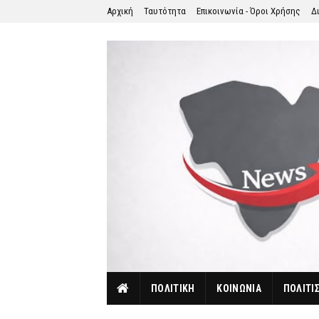
Αρχική
Ταυτότητα
Επικοινωνία - Όροι Χρήσης
Δ
ΠΟΛΙΤΙΚΗ
ΚΟΙΝΩΝΙΑ
ΠΟΛΙΤΙ