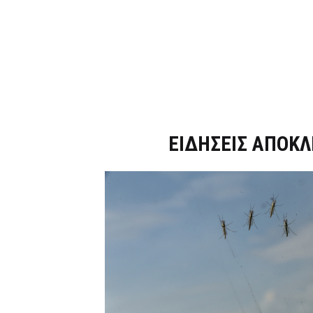
Dnews.gr
ΕΙΔΗΣΕΙΣ ΑΠΟΚΛ