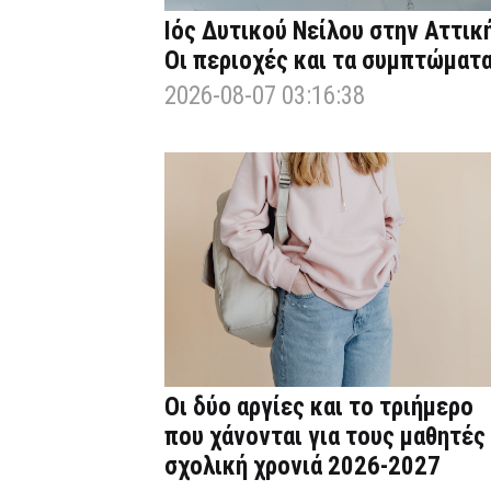
Ιός Δυτικού Νείλου στην Αττική
Οι περιοχές και τα συμπτώματ
2026-08-07 03:16:38
Οι δύο αργίες και το τριήμερο
που χάνονται για τους μαθητές
σχολική χρονιά 2026-2027