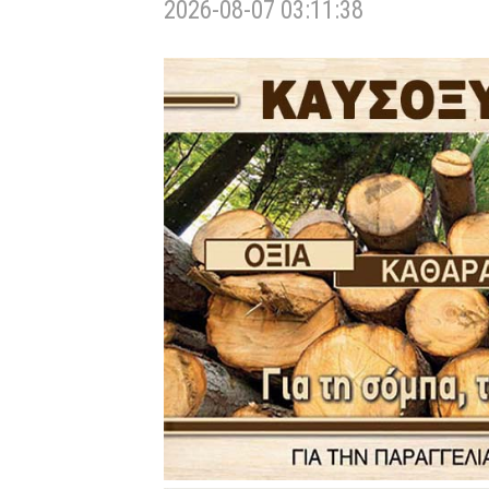
2026-08-07 03:11:38