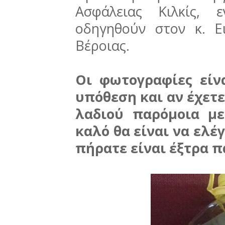
Ασφάλειας Κιλκίς, 
οδηγηθούν στον κ. Ε
Βέροιας.
Οι φωτογραφίες είν
υπόθεση και αν έχετ
λαδιού παρόμοια με
καλό θα είναι να ελέ
πήρατε είναι έξτρα π