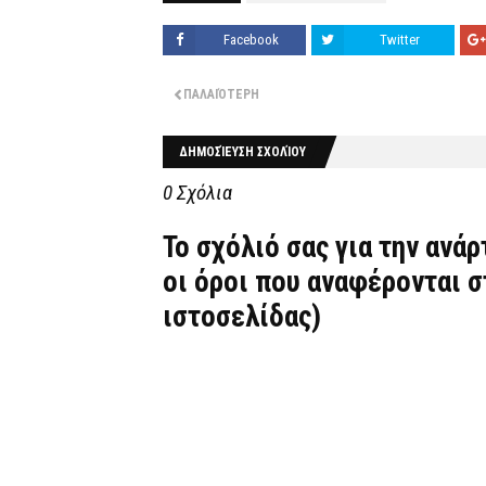
Facebook
Twitter
ΠΑΛΑΙΌΤΕΡΗ
ΔΗΜΟΣΊΕΥΣΗ ΣΧΟΛΊΟΥ
0 Σχόλια
Το σχόλιό σας για την ανά
οι όροι που αναφέρονται 
ιστοσελίδας)