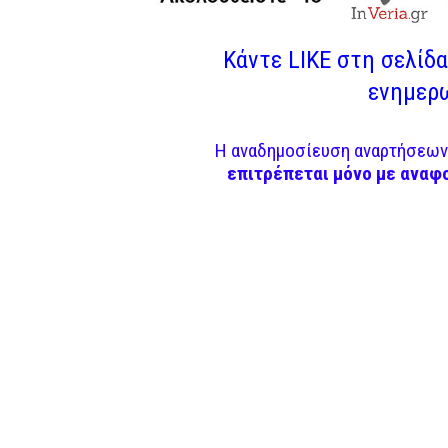
Κάντε LIKE στη σελίδα 
ενημερω
Η αναδημοσίευση αναρτήσεων 
επιτρέπεται μόνο με αναφ