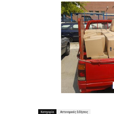
Κατηγορία
Αστυνομικές Ειδήσεις