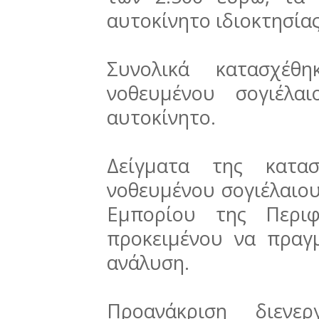
αυτοκίνητο ιδιοκτησία
Συνολικά κατασχέθη
νοθευμένου σογιέλα
αυτοκίνητο.
Δείγματα της κατασ
νοθευμένου σογιέλαιο
Εμπορίου της Περιφ
προκειμένου να πραγ
ανάλυση.
Προανάκριση διεν