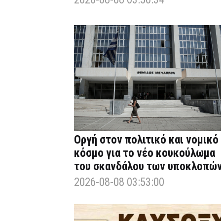
Οργή στον πολιτικό και νομικό
κόσμο για το νέο κουκούλωμα
του σκανδάλου των υποκλοπώ
2026-08-08 03:53:00