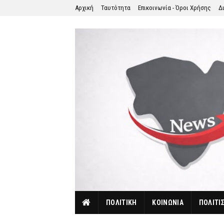
Αρχική
Ταυτότητα
Επικοινωνία - Όροι Χρήσης
Δ
ΠΟΛΙΤΙΚΗ
ΚΟΙΝΩΝΙΑ
ΠΟΛΙΤΙ