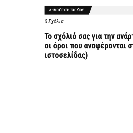
ΔΗΜΟΣΊΕΥΣΗ ΣΧΟΛΊΟΥ
0 Σχόλια
Το σχόλιό σας για την ανά
οι όροι που αναφέρονται 
ιστοσελίδας)