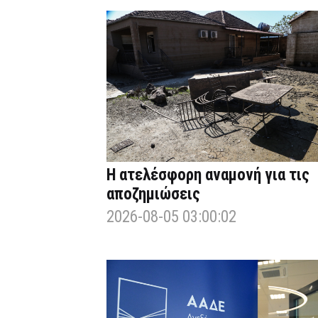
Η ατελέσφορη αναμονή για τις
αποζημιώσεις
2026-08-05 03:00:02