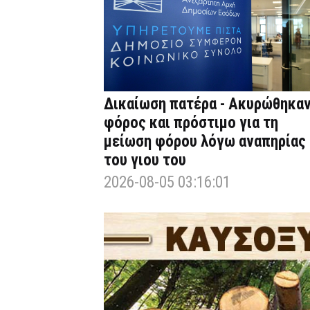
Δικαίωση πατέρα - Ακυρώθηκα
φόρος και πρόστιμο για τη
μείωση φόρου λόγω αναπηρίας
του γιου του
2026-08-05 03:16:01