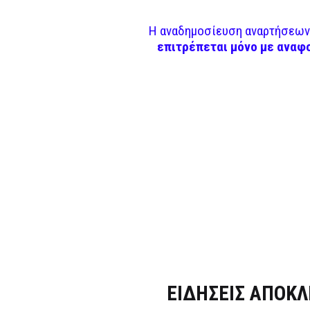
Η αναδημοσίευση αναρτήσεων 
επιτρέπεται μόνο με αναφ
Dnews.gr
ΕΙΔΗΣΕΙΣ ΑΠΟΚΛ