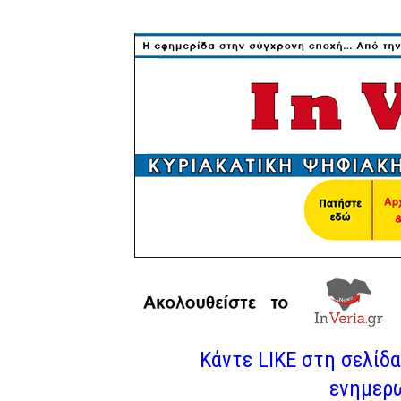
Κάντε LIKE στη σελίδα 
ενημερω