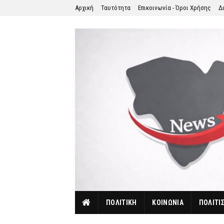
Αρχική
Ταυτότητα
Επικοινωνία - Όροι Χρήσης
Δ
ΠΟΛΙΤΙΚΗ
ΚΟΙΝΩΝΙΑ
ΠΟΛΙΤΙ