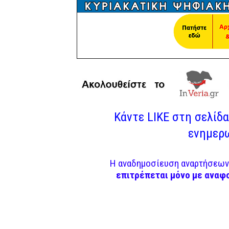
Κάντε LIKE στη σελίδα 
ενημερω
Η αναδημοσίευση αναρτήσεων 
επιτρέπεται μόνο με αναφ