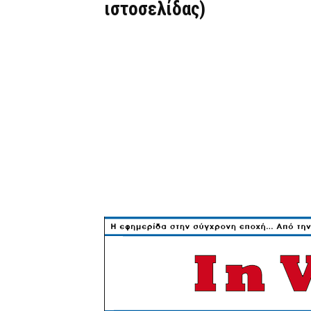
ιστοσελίδας)