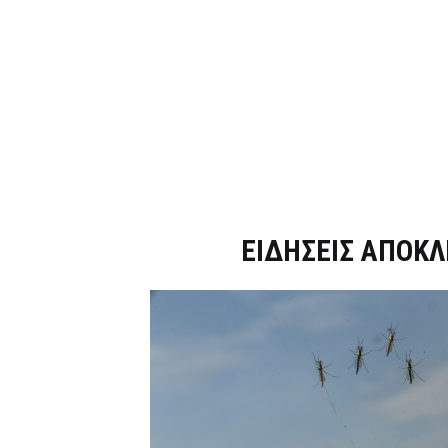
Dnews.gr
ΕΙΔΗΣΕΙΣ ΑΠΟΚΛ