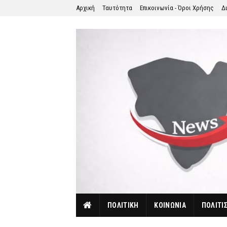
Αρχική
Ταυτότητα
Επικοινωνία - Όροι Χρήσης
Δ
ΠΟΛΙΤΙΚΗ
ΚΟΙΝΩΝΙΑ
ΠΟΛΙΤΙ