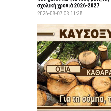
σχολική χρονιά 2026-2027
2026-08-07 03:11:38