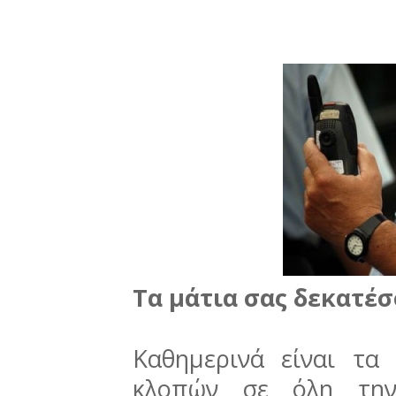
Τα μάτια σας δεκατέσ
Καθημερινά είναι τα
κλοπών σε όλη την