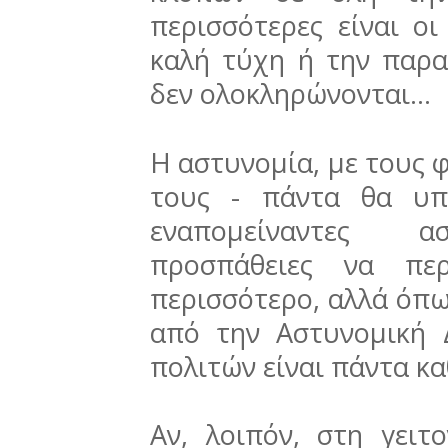
περισσότερες είναι ο
καλή τύχη ή την παρα
δεν ολοκληρώνονται...
Η αστυνομία, με τους 
τους - πάντα θα υπά
εναπομείναντες ασ
προσπάθειες να πε
περισσότερο, αλλά όπως
από την Αστυνομική 
πολιτών είναι πάντα κα
Αν, λοιπόν, στη γειτ