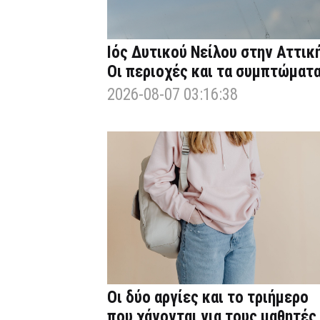
Ιός Δυτικού Νείλου στην Αττική
Οι περιοχές και τα συμπτώματ
2026-08-07 03:16:38
Οι δύο αργίες και το τριήμερο
που χάνονται για τους μαθητές