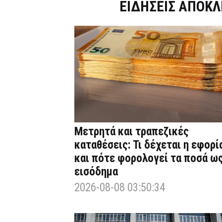
Dnews.gr
ΕΙΔΗΣΕΙΣ ΑΠΟΚΛ
Μετρητά και τραπεζικές
καταθέσεις: Τι δέχεται η εφορί
και πότε φορολογεί τα ποσά ω
εισόδημα
2026-08-08 03:50:34