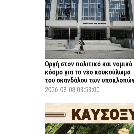
Οργή στον πολιτικό και νομικό
κόσμο για το νέο κουκούλωμα
του σκανδάλου των υποκλοπώ
2026-08-08 03:53:00