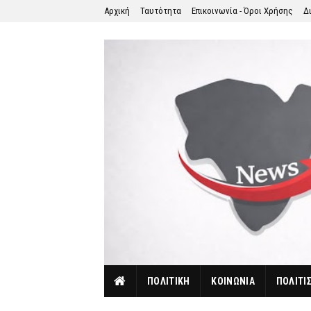
Αρχική
Ταυτότητα
Επικοινωνία - Όροι Χρήσης
Δ
ΠΟΛΙΤΙΚΗ
ΚΟΙΝΩΝΙΑ
ΠΟΛΙΤΙ