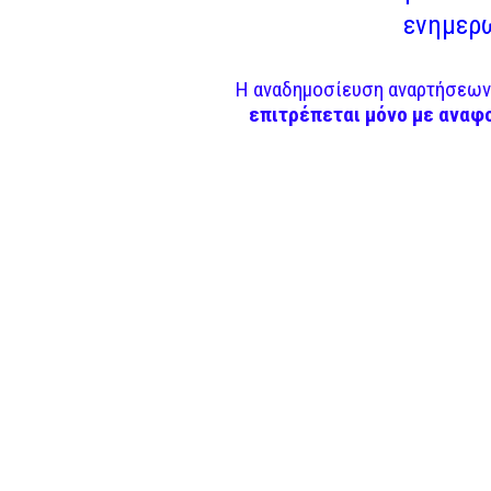
ενημερω
Η αναδημοσίευση αναρτήσεων 
επιτρέπεται μόνο με αναφ