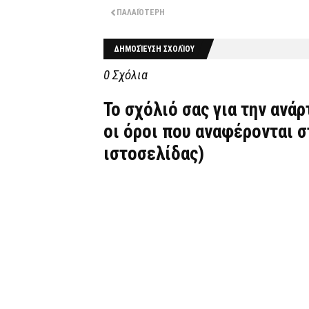
ΠΑΛΑΙΌΤΕΡΗ
ΔΗΜΟΣΊΕΥΣΗ ΣΧΟΛΊΟΥ
0 Σχόλια
Το σχόλιό σας για την ανά
οι όροι που αναφέρονται 
ιστοσελίδας)