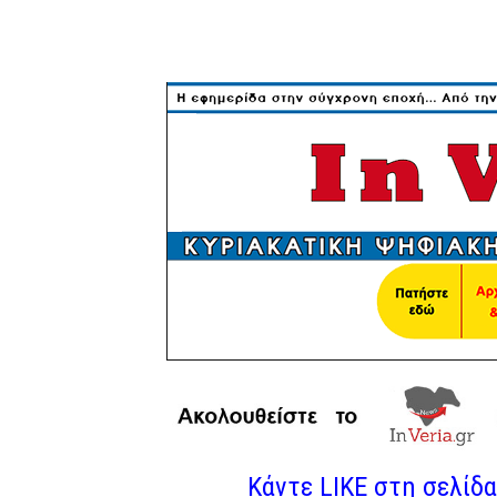
Κάντε LIKE στη σελίδα 