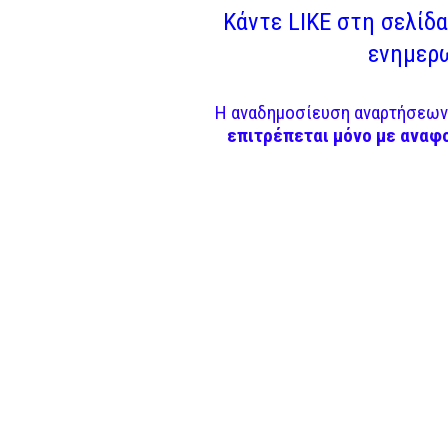
Κάντε LIKE στη σελίδα 
ενημερω
Η αναδημοσίευση αναρτήσεων 
επιτρέπεται μόνο με αναφ