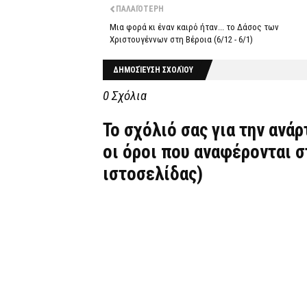
ΠΑΛΑΙΌΤΕΡΗ
Μια φορά κι έναν καιρό ήταν... το Δάσος των
Χριστουγέννων στη Βέροια (6/12 - 6/1)
ΔΗΜΟΣΊΕΥΣΗ ΣΧΟΛΊΟΥ
0 Σχόλια
Το σχόλιό σας για την ανά
οι όροι που αναφέρονται 
ιστοσελίδας)