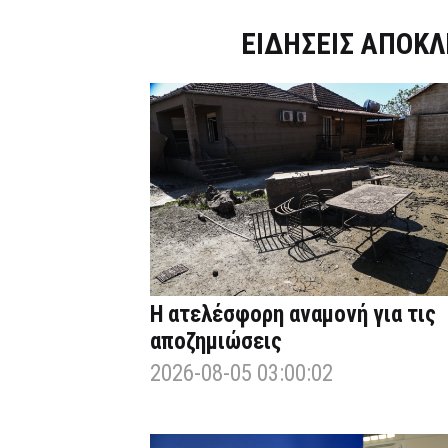
Dnews.gr
ΕΙΔΗΣΕΙΣ ΑΠΟΚΛ
Η ατελέσφορη αναμονή για τις
αποζημιώσεις
2026-08-05 03:00:02