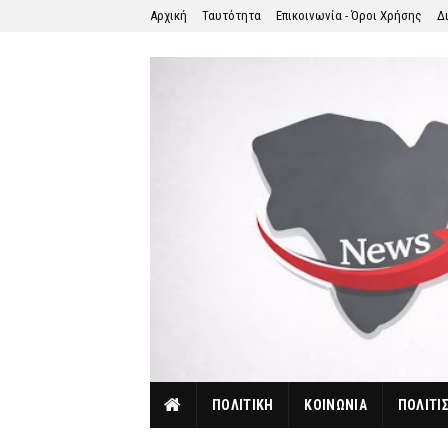
Αρχική
Ταυτότητα
Επικοινωνία - Όροι Χρήσης
Δ
ΠΟΛΙΤΙΚΗ
ΚΟΙΝΩΝΙΑ
ΠΟΛΙΤΙ