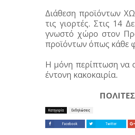
Διάθεση προϊόντων Χ
τις γιορτές. Στις 14 
γνωστό χώρο στον Πρ
προϊόντων όπως κάθε 
Η μόνη περίπτωση να α
έντονη κακοκαιρία.
ΠΟΛΙΤΕΣ
Κατηγορία
Εκδηλώσεις
Facebook
Twitter