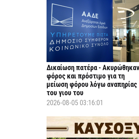
Δικαίωση πατέρα - Ακυρώθηκα
φόρος και πρόστιμο για τη
μείωση φόρου λόγω αναπηρίας
του γιου του
2026-08-05 03:16:01