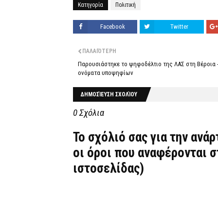
Κατηγορία
Πολιτική
Facebook
Twitter
ΠΑΛΑΙΌΤΕΡΗ
Παρουσιάστηκε το ψηφοδέλτιο της ΛΑΣ στη Βέροια -
ονόματα υποψηφίων
ΔΗΜΟΣΊΕΥΣΗ ΣΧΟΛΊΟΥ
0 Σχόλια
Το σχόλιό σας για την ανά
οι όροι που αναφέρονται 
ιστοσελίδας)