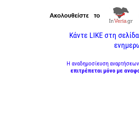
Κάντε LIKE στη σελίδα 
ενημερω
Η αναδημοσίευση αναρτήσεων 
επιτρέπεται μόνο με αναφ