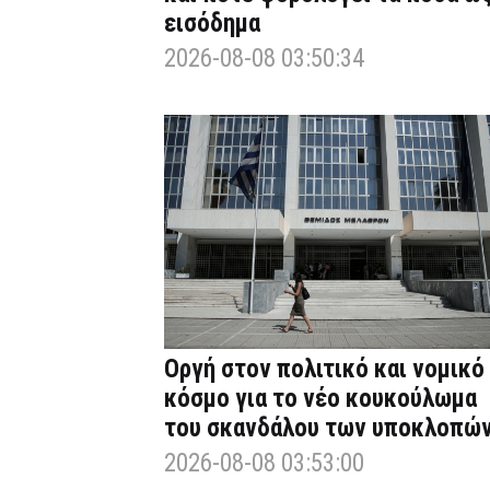
εισόδημα
2026-08-08 03:50:34
Οργή στον πολιτικό και νομικό
κόσμο για το νέο κουκούλωμα
του σκανδάλου των υποκλοπώ
2026-08-08 03:53:00