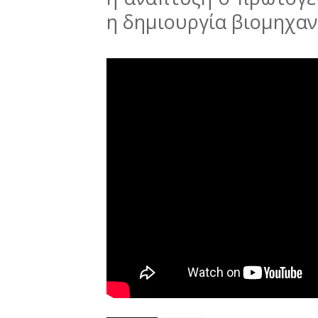
η δημιουργία βιομηχαν