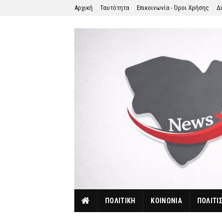
Αρχική
Ταυτότητα
Επικοινωνία - Όροι Χρήσης
Δ
ΠΟΛΙΤΙΚΗ
ΚΟΙΝΩΝΙΑ
ΠΟΛΙΤΙ