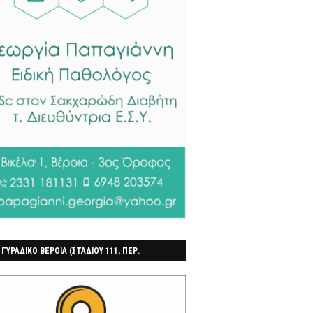
 ΓΥΡΑΔΙΚΟ ΒΕΡΟΙΑ (ΣΤΑΔΙΟΥ 111, ΠΕΡ.
ΓΟΧΩΡΙ)