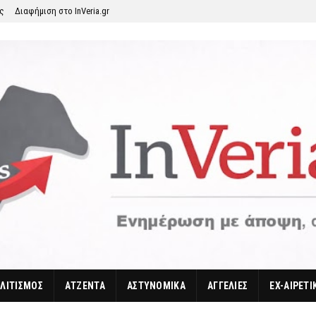
ης
Διαφήμιση στο InVeria.gr
ΛΙΤΙΣΜΟΣ
ΑΤΖΕΝΤΑ
ΑΣΤΥΝΟΜΙΚΑ
ΑΓΓΕΛΙΕΣ
EX-ΑΙΡΕΤΙ