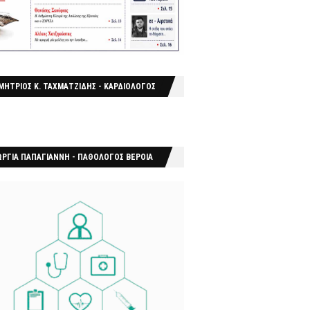
ΜΗΤΡΙΟΣ Κ. ΤΑΧΜΑΤΖΙΔΗΣ - ΚΑΡΔΙΟΛΟΓΟΣ
ΩΡΓΙΑ ΠΑΠΑΓΙΑΝΝΗ - ΠΑΘΟΛΟΓΟΣ ΒΕΡΟΙΑ