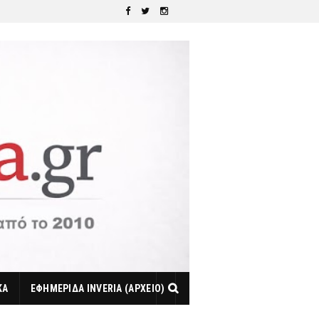
ΚΑ
ΕΦΗΜΕΡΙΔΑ INVERIA (ΑΡΧΕΙΟ)