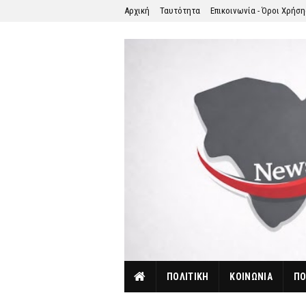
Αρχική
Ταυτότητα
Επικοινωνία - Όροι Χρήσ
ΠΟΛΙΤΙΚΗ
ΚΟΙΝΩΝΙΑ
ΠΟ