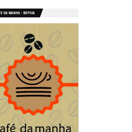
E DA MANHA - ΒΕΡΟΙΑ