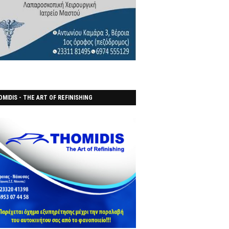
MIDIS - THE ART OF REFINISHING
ΑΝΟΠΟΙΕΙO)