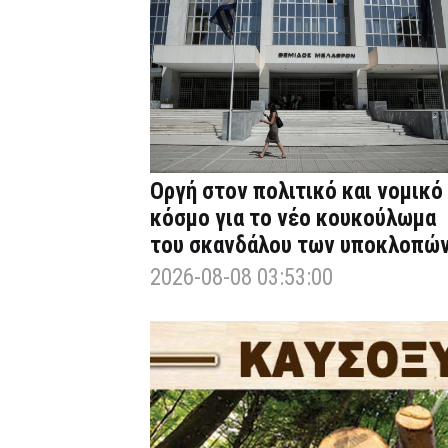
Οργή στον πολιτικό και νομικό
κόσμο για το νέο κουκούλωμα
του σκανδάλου των υποκλοπώ
2026-08-08 03:53:00