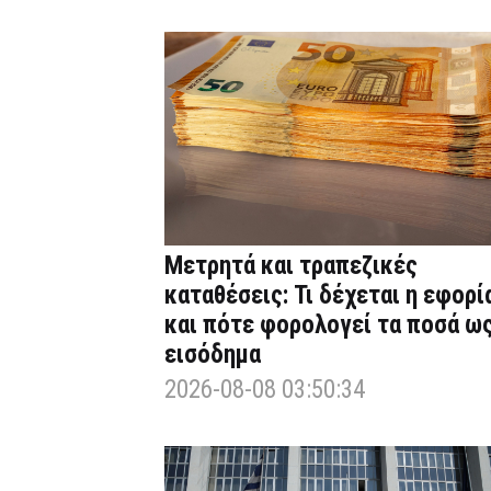
Μετρητά και τραπεζικές
καταθέσεις: Τι δέχεται η εφορί
και πότε φορολογεί τα ποσά ω
εισόδημα
2026-08-08 03:50:34