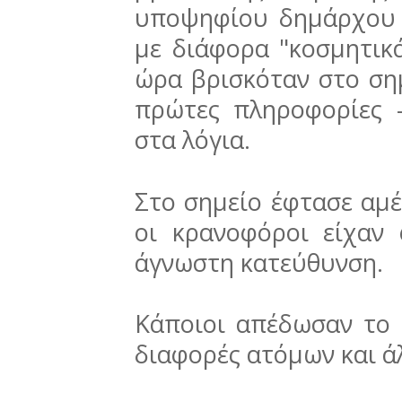
υποψηφίου δημάρχου τ
με διάφορα "κοσμητικά
ώρα βρισκόταν στο σημ
πρώτες πληροφορίες -
στα λόγια.
Στο σημείο έφτασε αμέ
οι κρανοφόροι είχαν
άγνωστη κατεύθυνση.
Κάποιοι απέδωσαν το 
διαφορές ατόμων και άλ