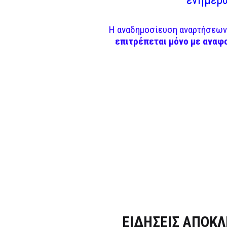
Η αναδημοσίευση αναρτήσεων 
επιτρέπεται μόνο με αναφ
Dnews.gr
ΕΙΔΗΣΕΙΣ ΑΠΟΚΛ