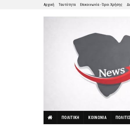
Αρχική
Ταυτότητα
Επικοινωνία - Όροι Χρήσης
Δ
ΠΟΛΙΤΙΚΗ
ΚΟΙΝΩΝΙΑ
ΠΟΛΙΤΙ