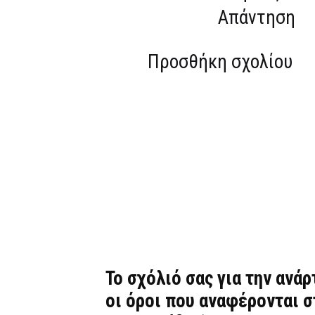
Απάντηση
Προσθήκη σχολίου
Το σχόλιό σας για την ανά
οι όροι που αναφέρονται 