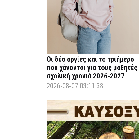
Οι δύο αργίες και το τριήμερο
που χάνονται για τους μαθητές
σχολική χρονιά 2026-2027
2026-08-07 03:11:38