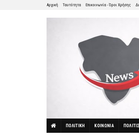
Αρχική
Ταυτότητα
Επικοινωνία - Όροι Χρήσης
Δ
ΠΟΛΙΤΙΚΗ
ΚΟΙΝΩΝΙΑ
ΠΟΛΙΤΙ