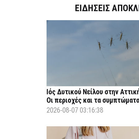
Dnews.gr
ΕΙΔΗΣΕΙΣ ΑΠΟΚΛ
Ιός Δυτικού Νείλου στην Αττική
Οι περιοχές και τα συμπτώματ
2026-08-07 03:16:38