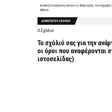
Διεθνή Συνέλευση κάνουν οι Μάρτυρες του Ιεχωβά 
Αθήνα
ΔΗΜΟΣΊΕΥΣΗ ΣΧΟΛΊΟΥ
0 Σχόλια
Το σχόλιό σας για την ανά
οι όροι που αναφέρονται 
ιστοσελίδας)