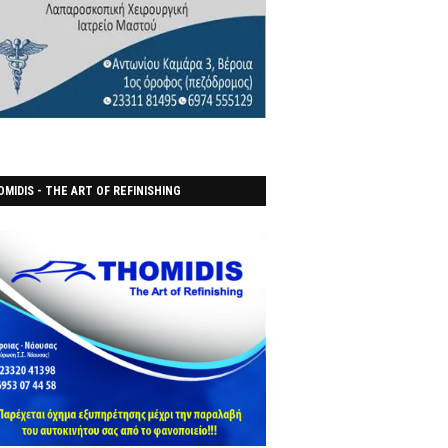
MIDIS - THE ART OF REFINISHING
ΑΝΟΠΟΙΕΙO)