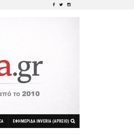
ΚΑ
ΕΦΗΜΕΡΙΔΑ INVERIA (ΑΡΧΕΙΟ)