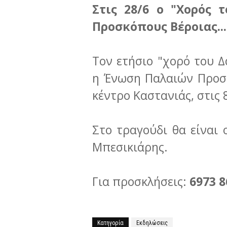
Στις 28/6 ο "Χορός 
Προσκόπους Βέροιας...
Τον ετήσιο "χορό του Δ
η Ένωση Παλαιών Προσ
κέντρο Καστανιάς, στις 8
Στο τραγούδι θα είναι 
Μπεσικιάρης.
Για προσκλήσεις:
6973 8
Κατηγορία
Εκδηλώσεις