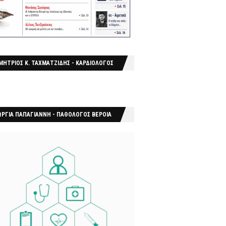
ΜΗΤΡΙΟΣ Κ. ΤΑΧΜΑΤΖΙΔΗΣ - ΚΑΡΔΙΟΛΟΓΟΣ
ΩΡΓΙΑ ΠΑΠΑΓΙΑΝΝΗ - ΠΑΘΟΛΟΓΟΣ ΒΕΡΟΙΑ