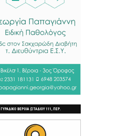
 ΓΥΡΑΔΙΚΟ ΒΕΡΟΙΑ (ΣΤΑΔΙΟΥ 111, ΠΕΡ.
ΓΟΧΩΡΙ)