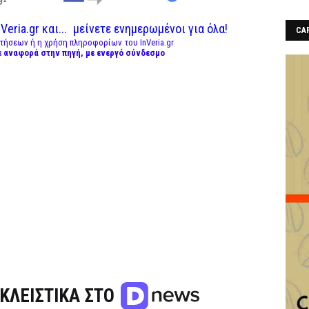
Veria.gr και...
μείνετε ενημερωμένοι για όλα!
CAF
τήσεων ή η χρήση πληροφορίων του InVeria.gr
ε αναφορά στην πηγή, με ενεργό σύνδεσμο
ΚΛΕΙΣΤΙΚΑ ΣΤΟ