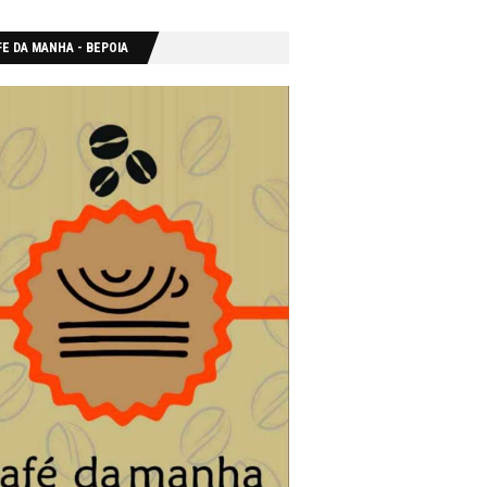
E DA MANHA - ΒΕΡΟΙΑ