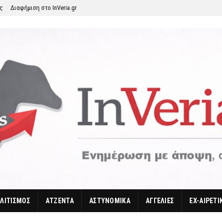
ης
Διαφήμιση στο InVeria.gr
ΛΙΤΙΣΜΟΣ
ΑΤΖΕΝΤΑ
ΑΣΤΥΝΟΜΙΚΑ
ΑΓΓΕΛΙΕΣ
EX-ΑΙΡΕΤΙ