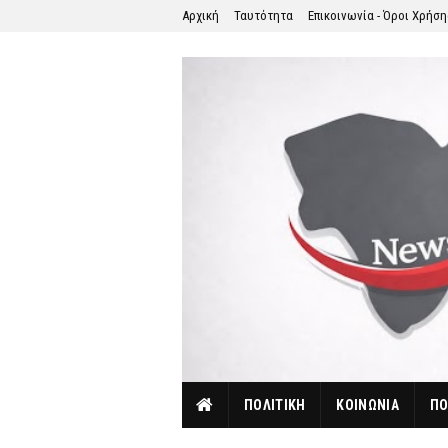
Αρχική
Ταυτότητα
Επικοινωνία - Όροι Χρήσ
ΠΟΛΙΤΙΚΗ
ΚΟΙΝΩΝΙΑ
ΠΟ