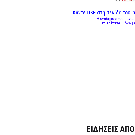
Κάντε LIKE στη σελίδα του In
Η αναδημοσίευση αναρ
επιτρέπεται μόνο μ
Dnews.gr
ΕΙΔΗΣΕΙΣ ΑΠΟ