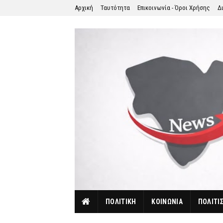
Αρχική
Ταυτότητα
Επικοινωνία - Όροι Χρήσης
Δ
ΠΟΛΙΤΙΚΗ
ΚΟΙΝΩΝΙΑ
ΠΟΛΙΤΙ