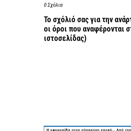
0 Σχόλια
Το σχόλιό σας για την ανά
οι όροι που αναφέρονται 
ιστοσελίδας)