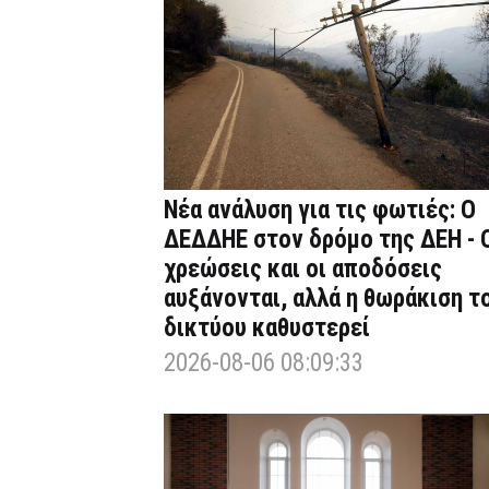
Νέα ανάλυση για τις φωτιές: Ο
ΔΕΔΔΗΕ στον δρόμο της ΔΕΗ - 
χρεώσεις και οι αποδόσεις
αυξάνονται, αλλά η θωράκιση τ
δικτύου καθυστερεί
2026-08-06 08:09:33