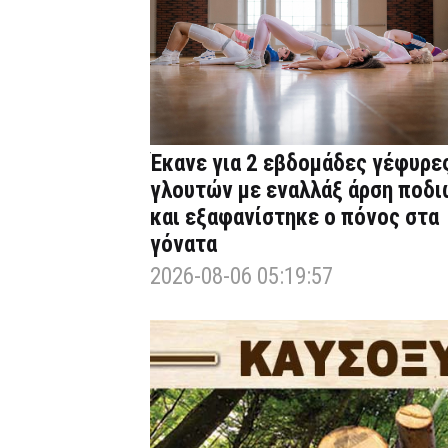
Έκανε για 2 εβδομάδες γέφυρε
γλουτών με εναλλάξ άρση ποδι
και εξαφανίστηκε ο πόνος στα
γόνατα
2026-08-06 05:19:57