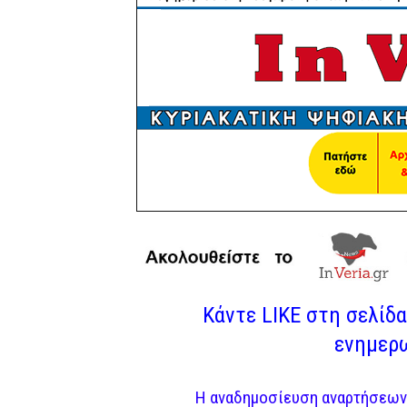
Κάντε LIKE στη σελίδα 
ενημερω
Η αναδημοσίευση αναρτήσεων 