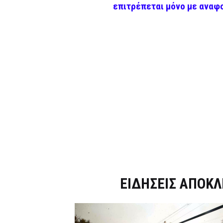
επιτρέπεται μόνο με αναφ
Dnews.gr
ΕΙΔΗΣΕΙΣ ΑΠΟΚΛ