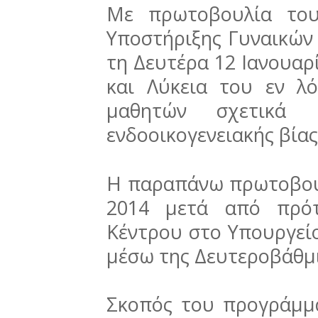
Με πρωτοβουλία του
Υποστήριξης Γυναικών 
τη Δευτέρα 12 Ιανουαρ
και Λύκεια του εν 
μαθητών σχετικά
ενδοοικογενειακής βία
Η παραπάνω πρωτοβουλ
2014 μετά από πρότ
Κέντρου στο Υπουργεί
μέσω της Δευτεροβάθμ
Σκοπός του προγράμμ