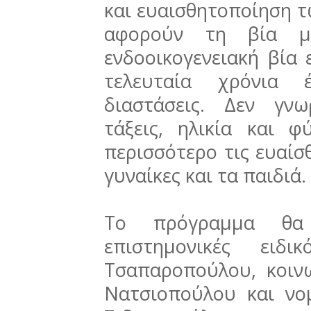
και ευαισθητοποίηση 
αφορούν τη βία μέ
ενδοοικογενειακή βία 
τελευταία χρόνια έ
διαστάσεις. Δεν γνωρ
τάξεις, ηλικία και 
περισσότερο τις ευαίσθ
γυναίκες και τα παιδιά.
Το πρόγραμμα θα 
επιστημονικές ειδι
Τσαπαροπούλου, κοιν
Νατσιοπούλου και νο