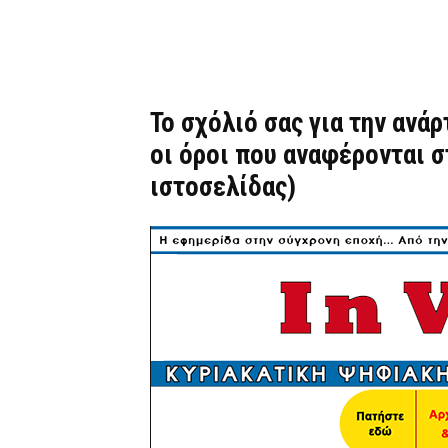
Το σχόλιό σας για την ανά
οι όροι που αναφέρονται 
ιστοσελίδας)