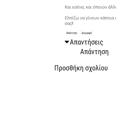
Και εσένα, και όποιον άλλ
Ελπίζω να γίνουν κάποια 
σας!!
Απάντηση
Διαγραφή
Απαντήσεις
Απάντηση
Προσθήκη σχολίου