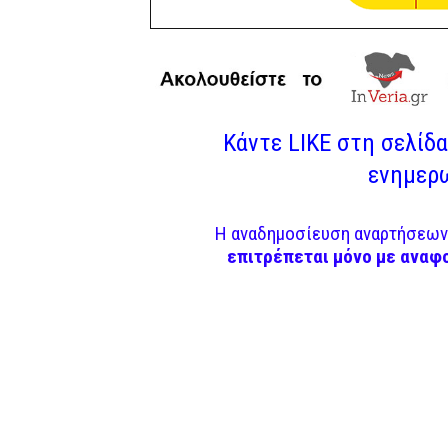
Κάντε LIKE στη σελίδα 
ενημερω
Η αναδημοσίευση αναρτήσεων 
επιτρέπεται μόνο με αναφ