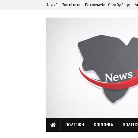
Αρχική
Ταυτότητα
Επικοινωνία - Όροι Χρήσης
Δ
ΠΟΛΙΤΙΚΗ
ΚΟΙΝΩΝΙΑ
ΠΟΛΙΤΙ