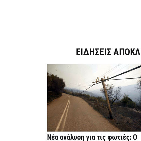
Dnews.gr
ΕΙΔΗΣΕΙΣ ΑΠΟΚΛ
Νέα ανάλυση για τις φωτιές: Ο