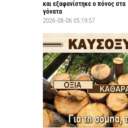
και εξαφανίστηκε ο πόνος στα
γόνατα
2026-08-06 05:19:57