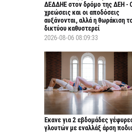
ΔΕΔΔΗΕ στον δρόμο της ΔΕΗ - 
χρεώσεις και οι αποδόσεις
αυξάνονται, αλλά η θωράκιση τ
δικτύου καθυστερεί
2026-08-06 08:09:33
Έκανε για 2 εβδομάδες γέφυρε
γλουτών με εναλλάξ άρση ποδι