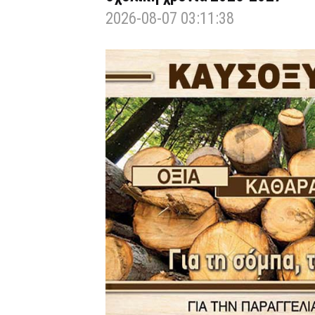
2026-08-07 03:11:38