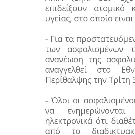
επιδείξουν ατομικό κ
υγείας, στο οποίο είν
- Για τα προστατευόμεν
των ασφαλισμένων 
ανανέωση της ασφαλι
αναγγελθεί στο Εθ
Περίθαλψης την Τρίτη 
- Όλοι οι ασφαλισμένο
να ενημερώνονται
ηλεκτρονικά ότι διαθέ
από το διαδικτυα