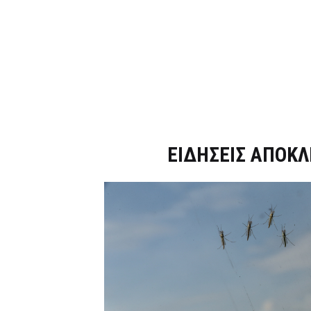
Dnews.gr
ΕΙΔΗΣΕΙΣ ΑΠΟΚΛ