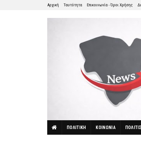
Αρχική
Ταυτότητα
Επικοινωνία - Όροι Χρήσης
Δ
ΠΟΛΙΤΙΚΗ
ΚΟΙΝΩΝΙΑ
ΠΟΛΙΤΙ