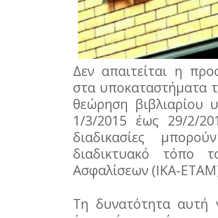
Δεν απαιτείται η πρ
στα υποκαταστήματα το
θεώρηση βιβλιαρίου υ
1/3/2015 έως 29/2/20
διαδικασίες μπορο
διαδικτυακό τόπο τ
Ασφαλίσεων (ΙΚΑ-ΕΤΑΜ
Τη δυνατότητα αυτή 