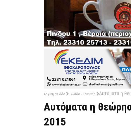
Αυτόματα η θεώ
Αρχική σελίδα
Ελλάδα - Κοινωνία
Αυτόματα η θεώρηση
2015