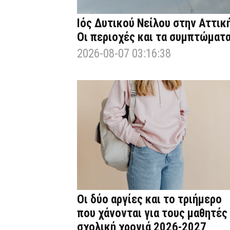
Ιός Δυτικού Νείλου στην Αττική
Οι περιοχές και τα συμπτώματ
2026-08-07 03:16:38
Οι δύο αργίες και το τριήμερο
που χάνονται για τους μαθητές
σχολική χρονιά 2026-2027