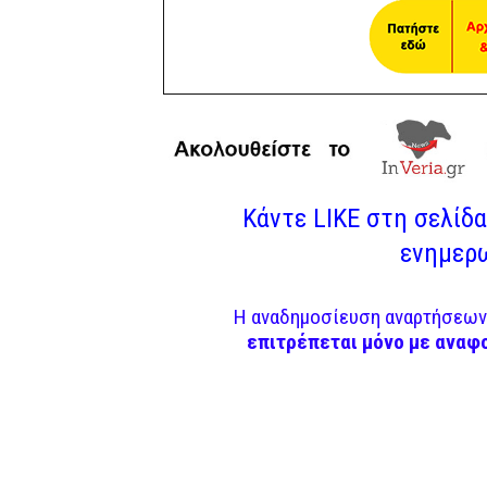
Κάντε LIKE στη σελίδα 
ενημερω
Η αναδημοσίευση αναρτήσεων 
επιτρέπεται μόνο με αναφ