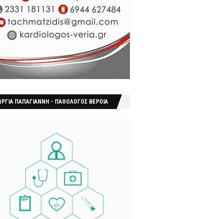
ΩΡΓΙΑ ΠΑΠΑΓΙΑΝΝΗ - ΠΑΘΟΛΟΓΟΣ ΒΕΡΟΙΑ