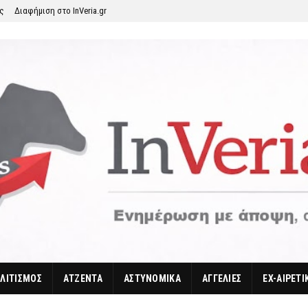
ης
Διαφήμιση στο InVeria.gr
ΛΙΤΙΣΜΟΣ
ΑΤΖΕΝΤΑ
ΑΣΤΥΝΟΜΙΚΑ
ΑΓΓΕΛΙΕΣ
EX-ΑΙΡΕΤΙ