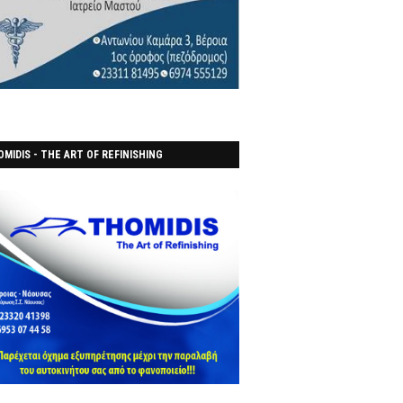
MIDIS - THE ART OF REFINISHING
ΑΝΟΠΟΙΕΙO)