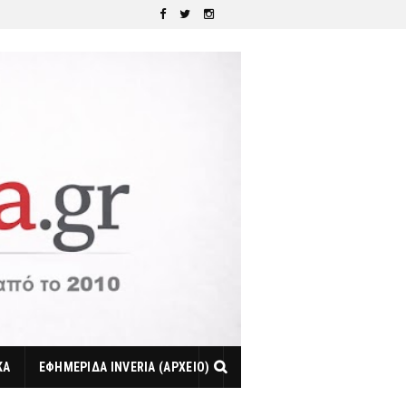
ΚΑ
ΕΦΗΜΕΡΙΔΑ INVERIA (ΑΡΧΕΙΟ)