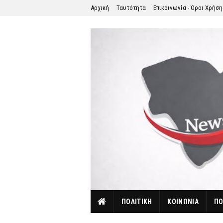
Αρχική
Ταυτότητα
Επικοινωνία - Όροι Χρήσ
ΠΟΛΙΤΙΚΗ
ΚΟΙΝΩΝΙΑ
ΠΟ