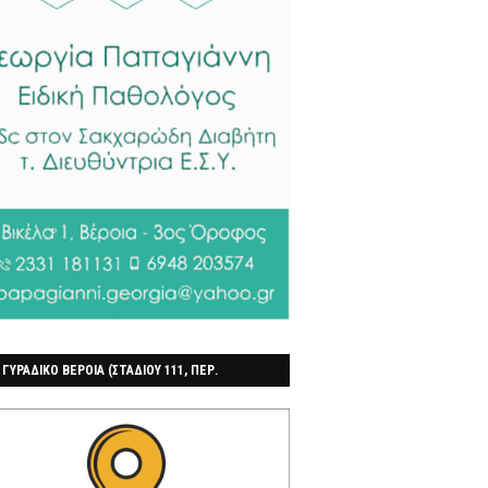
 ΓΥΡΑΔΙΚΟ ΒΕΡΟΙΑ (ΣΤΑΔΙΟΥ 111, ΠΕΡ.
ΓΟΧΩΡΙ)