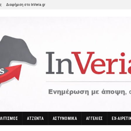
ης
Διαφήμιση στο InVeria.gr
ΛΙΤΙΣΜΟΣ
ΑΤΖΕΝΤΑ
ΑΣΤΥΝΟΜΙΚΑ
ΑΓΓΕΛΙΕΣ
EX-ΑΙΡΕΤΙ