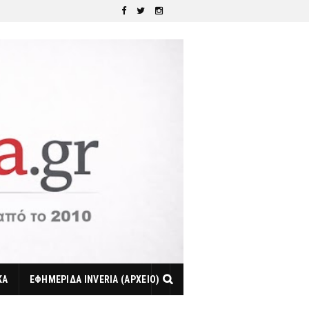
ΚΑ
ΕΦΗΜΕΡΙΔΑ INVERIA (ΑΡΧΕΙΟ)