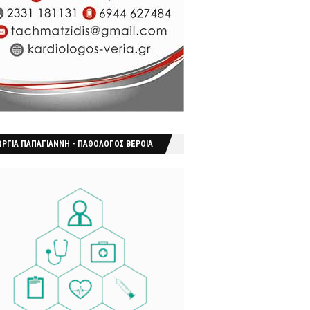
ΩΡΓΙΑ ΠΑΠΑΓΙΑΝΝΗ - ΠΑΘΟΛΟΓΟΣ ΒΕΡΟΙΑ