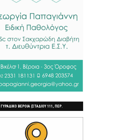
 ΓΥΡΑΔΙΚΟ ΒΕΡΟΙΑ (ΣΤΑΔΙΟΥ 111, ΠΕΡ.
ΓΟΧΩΡΙ)