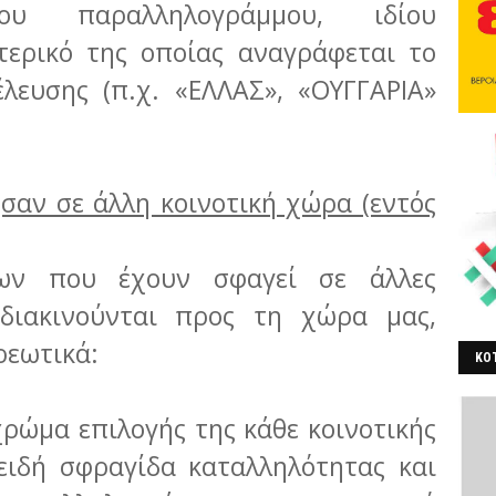
ίου παραλληλογράμμου, ιδίου
τερικό της οποίας αναγράφεται το
λευσης (π.χ. «ΕΛΛΑΣ», «ΟΥΓΓΑΡΙΑ»
σαν σε άλλη κοινοτική χώρα (εντός
ίων που έχουν σφαγεί σε άλλες
 διακινούνται προς τη χώρα μας,
ρεωτικά:
ΚΟΤ
ΒΕ
 χρώμα επιλογής της κάθε κοινοτικής
ειδή σφραγίδα καταλληλότητας και