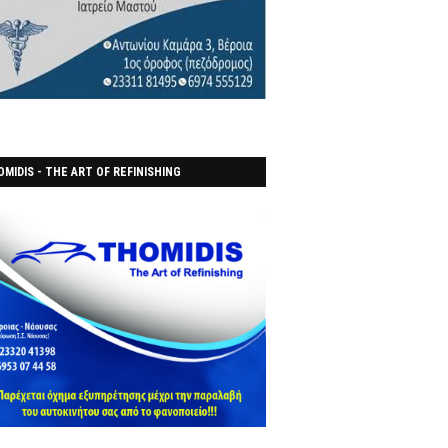
MIDIS - THE ART OF REFINISHING
ΑΝΟΠΟΙΕΙO)