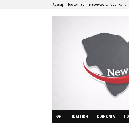
Αρχική
Ταυτότητα
Επικοινωνία - Όροι Χρήσ
ΠΟΛΙΤΙΚΗ
ΚΟΙΝΩΝΙΑ
ΠΟ