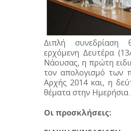
Διπλή συνεδρίαση θ
ερχόμενη Δευτέρα (13
Νάουσας, η πρώτη ειδικ
τον απολογισμό των 
Αρχής 2014 και, η δεύτ
θέματα στην Ημερήσια 
Οι προσκλήσεις: