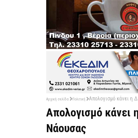
Απολογισμό κάνει η 
Αρχική σελίδα
Πολιτική
Απολογισμό κάνει 
Νάουσας