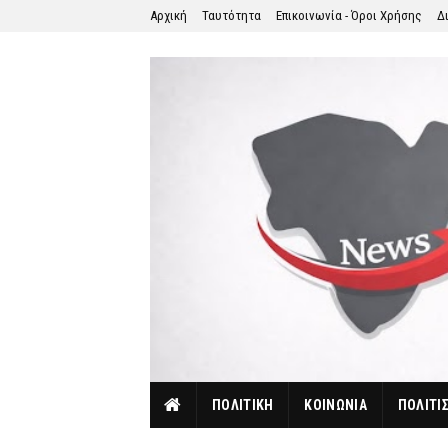
Αρχική
Ταυτότητα
Επικοινωνία - Όροι Χρήσης
Δ
ΠΟΛΙΤΙΚΗ
ΚΟΙΝΩΝΙΑ
ΠΟΛΙΤΙ