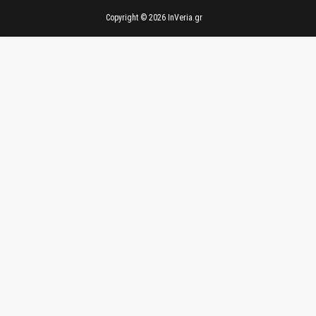
Copyright ©
2026
InVeria.gr