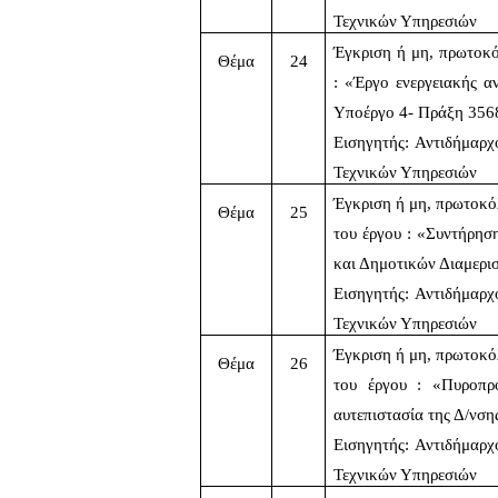
Τεχνικών Υπηρεσιών 
Έγκριση ή μη, πρωτοκό
Θέμα
24
: «Έργο ενεργειακής α
Υποέργο 4- Πράξη 356
Εισηγητής: Αντιδήμαρ
Τεχνικών Υπηρεσιών
Έγκριση ή μη, πρωτοκό
Θέμα
25
του έργου : «Συντήρησ
και Δημοτικών Διαμερι
Εισηγητής: Αντιδήμαρ
Τεχνικών Υπηρεσιών
Έγκριση ή μη, πρωτοκό
Θέμα
26
του έργου : «Πυροπρ
αυτεπιστασία της Δ/νση
Εισηγητής: Αντιδήμαρ
Τεχνικών Υπηρεσιών