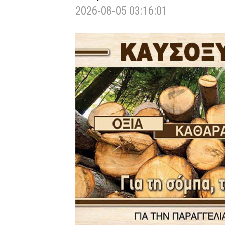
2026-08-05 03:16:01