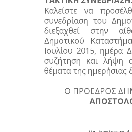
ΤΑΚΤΙΚΗ ΣΥΝΕΔΡΙΑΣΗ
Καλείστε να προσέλ
συνεδρίαση του Δημο
διεξαχθεί στην αί
Δημοτικού Καταστήμ
Ιουλίου 2015, ημέρα 
συζήτηση και λήψη 
θέματα της ημερήσιας 
Ο ΠΡΟΕΔΡΟΣ ΔΗ
ΑΠΟΣΤΟΛ