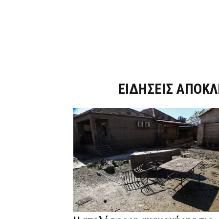
Dnews.gr
ΕΙΔΗΣΕΙΣ ΑΠΟΚΛ