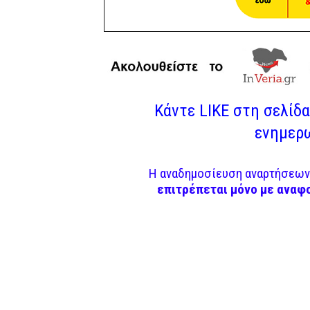
Κάντε LIKE στη σελίδα 
ενημερω
Η αναδημοσίευση αναρτήσεων 
επιτρέπεται μόνο με αναφ