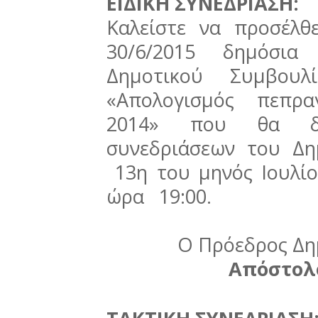
ΕΙΔΙΚΗ ΣΥΝΕΔΡΙΑΣΗ:
Καλείστε να προσέλθ
30/6/2015 δημόσια
Δημοτικού Συμβουλ
«Απολογισμός πεπρα
2014» που θα δι
συνεδριάσεων του Δη
13η του μηνός Ιουλί
ώρα 19:00.
Ο Πρόεδρος Δη
Απόστολ