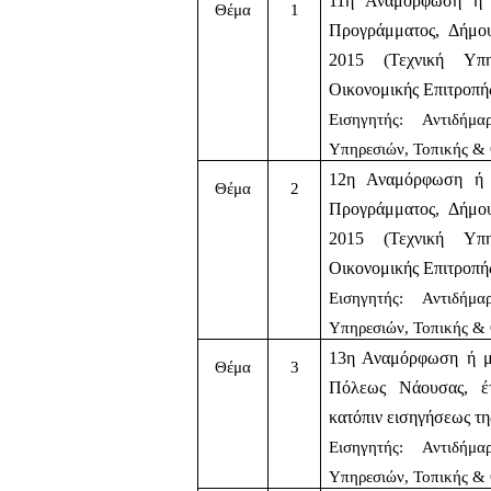
11η Αναμόρφωση ή μ
Θέμα
1
Προγράμματος, Δήμο
2015 (Τεχνική Υπη
Οικονομικής Επιτροπή
Εισηγητής: Αντιδήμ
Υπηρεσιών, Τοπικής &
12η Αναμόρφωση ή μ
Θέμα
2
Προγράμματος, Δήμο
2015 (Τεχνική Υπη
Οικονομικής Επιτροπή
Εισηγητής: Αντιδήμ
Υπηρεσιών, Τοπικής &
13η Αναμόρφωση ή μ
Θέμα
3
Πόλεως Νάουσας, έτ
κατόπιν εισηγήσεως τη
Εισηγητής: Αντιδήμ
Υπηρεσιών, Τοπικής &