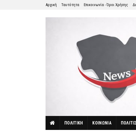
Αρχική
Ταυτότητα
Επικοινωνία - Όροι Χρήσης
Δ
ΠΟΛΙΤΙΚΗ
ΚΟΙΝΩΝΙΑ
ΠΟΛΙΤΙ