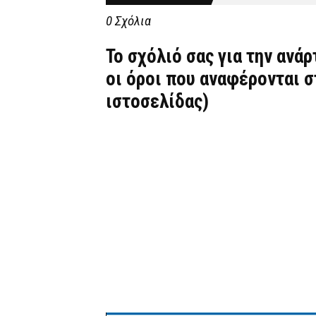
0 Σχόλια
Το σχόλιό σας για την ανά
οι όροι που αναφέρονται 
ιστοσελίδας)