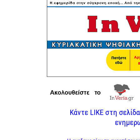
Κάντε LIKE στη σελίδα 
ενημερω