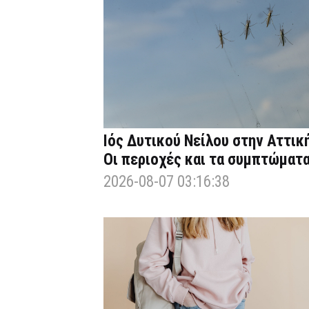
Ιός Δυτικού Νείλου στην Αττική
Οι περιοχές και τα συμπτώματ
2026-08-07 03:16:38