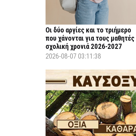
Οι δύο αργίες και το τριήμερο
που χάνονται για τους μαθητές
σχολική χρονιά 2026-2027
2026-08-07 03:11:38