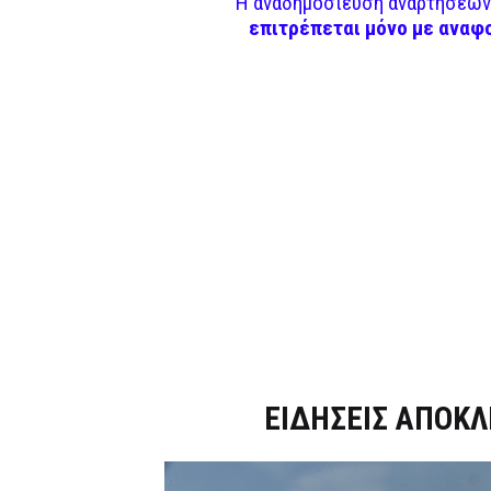
Η αναδημοσίευση αναρτήσεων 
επιτρέπεται μόνο με αναφ
Dnews.gr
ΕΙΔΗΣΕΙΣ ΑΠΟΚΛ