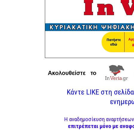
Κάντε LIKE στη σελίδα 
ενημερω
Η αναδημοσίευση αναρτήσεων 
επιτρέπεται μόνο με αναφ