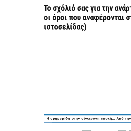
Το σχόλιό σας για την ανά
οι όροι που αναφέρονται 
ιστοσελίδας)