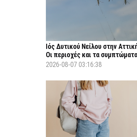
Ιός Δυτικού Νείλου στην Αττική
Οι περιοχές και τα συμπτώματ
2026-08-07 03:16:38