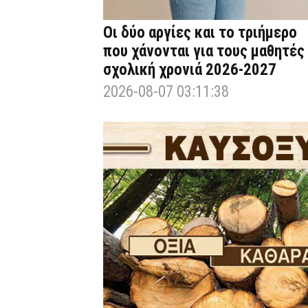
Οι δύο αργίες και το τριήμερο
που χάνονται για τους μαθητές
σχολική χρονιά 2026-2027
2026-08-07 03:11:38