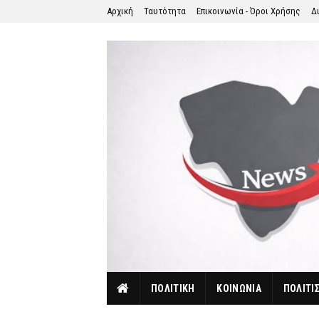
Αρχική
Ταυτότητα
Επικοινωνία - Όροι Χρήσης
Δ
ΠΟΛΙΤΙΚΗ
ΚΟΙΝΩΝΙΑ
ΠΟΛΙΤΙ