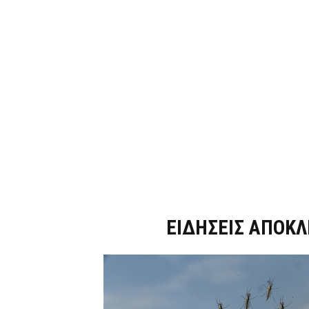
Dnews.gr
ΕΙΔΗΣΕΙΣ ΑΠΟΚΛ