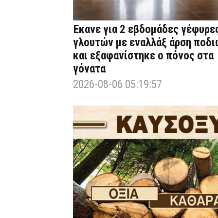
Έκανε για 2 εβδομάδες γέφυρε
γλουτών με εναλλάξ άρση ποδι
και εξαφανίστηκε ο πόνος στα
γόνατα
2026-08-06 05:19:57