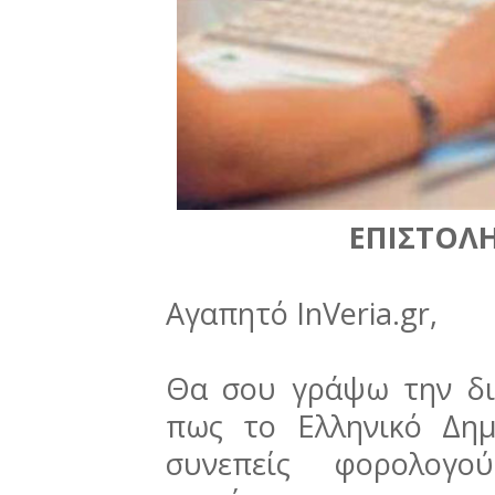
ΕΠΙΣΤΟΛ
Αγαπητό InVeria.gr,
Θα σου γράψω την δικ
πως το Ελληνικό Δημ
συνεπείς φορολογο