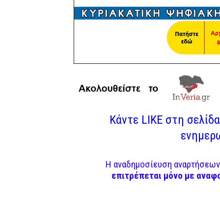
Κάντε LIKE στη σελίδα 
ενημερω
Η αναδημοσίευση αναρτήσεων 
επιτρέπεται μόνο με αναφ