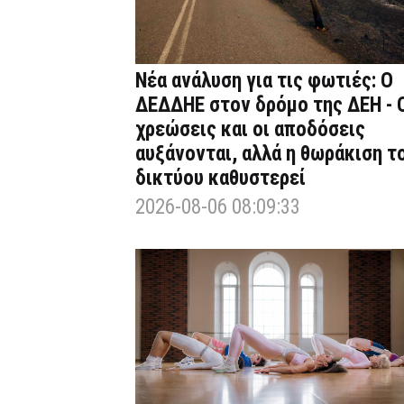
Νέα ανάλυση για τις φωτιές: Ο
ΔΕΔΔΗΕ στον δρόμο της ΔΕΗ - 
χρεώσεις και οι αποδόσεις
αυξάνονται, αλλά η θωράκιση τ
δικτύου καθυστερεί
2026-08-06 08:09:33