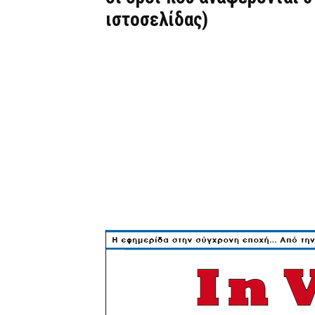
ιστοσελίδας)