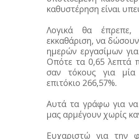
καθυστέρηση είναι υπεύ
Λογικά θα έπρεπε,
εκκαθάριση, να δώσουν
ημερών εργασίμων για
Οπότε τα 0,65 λεπτά 
σαν τόκους για μία
επιτόκιο 266,57%.
Αυτά τα γράφω για να
μας αρμέγουν χωρίς κα
Ευχαριστώ για την φ