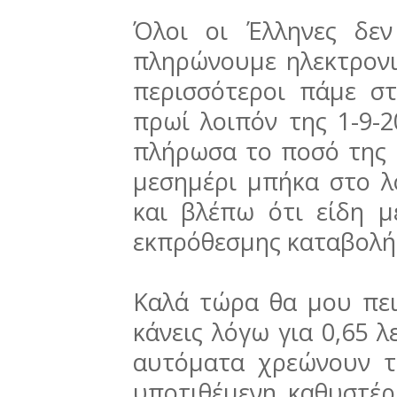
Όλοι οι Έλληνες δεν
πληρώνουμε ηλεκτρονικ
περισσότεροι πάμε σ
πρωί λοιπόν της 1-9-
πλήρωσα το ποσό της 
μεσημέρι μπήκα στο λ
και βλέπω ότι είδη μ
εκπρόθεσμης καταβολής
Καλά τώρα θα μου πεις
κάνεις λόγω για 0,65 λ
αυτόματα χρεώνουν τ
υποτιθέμενη καθυστέρ