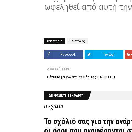
ωφεληθεί από αυτή την
Κατηγορία
Επιστολές
Facebook
Twitter
ΠΑΛΑΙΌΤΕΡΗ
Πένθιμο μαύρο στη σελίδα της ΠΑΕ ΒΕΡΟΙΑ
ΔΗΜΟΣΊΕΥΣΗ ΣΧΟΛΊΟΥ
0 Σχόλια
Το σχόλιό σας για την ανά
οι όροι που αναφέρονται 