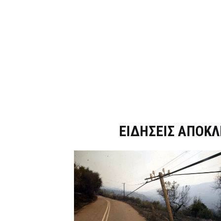
Dnews.gr
ΕΙΔΗΣΕΙΣ ΑΠΟΚΛ