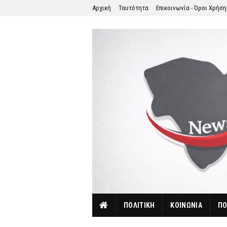
Αρχική
Ταυτότητα
Επικοινωνία - Όροι Χρήσ
ΠΟΛΙΤΙΚΗ
ΚΟΙΝΩΝΙΑ
ΠΟ