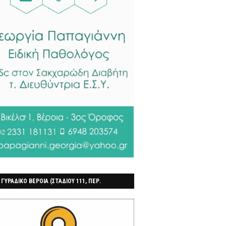
 ΓΥΡΑΔΙΚΟ ΒΕΡΟΙΑ (ΣΤΑΔΙΟΥ 111, ΠΕΡ.
ΓΟΧΩΡΙ)