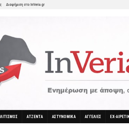
ης
Διαφήμιση στο InVeria.gr
ΛΙΤΙΣΜΟΣ
ΑΤΖΕΝΤΑ
ΑΣΤΥΝΟΜΙΚΑ
ΑΓΓΕΛΙΕΣ
EX-ΑΙΡΕΤΙ