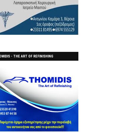
MIDIS - THE ART OF REFINISHING
ΑΝΟΠΟΙΕΙO)