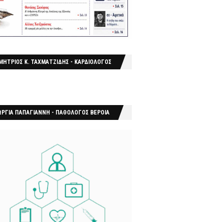
ΜΗΤΡΙΟΣ Κ. ΤΑΧΜΑΤΖΙΔΗΣ - ΚΑΡΔΙΟΛΟΓΟΣ
ΩΡΓΙΑ ΠΑΠΑΓΙΑΝΝΗ - ΠΑΘΟΛΟΓΟΣ ΒΕΡΟΙΑ