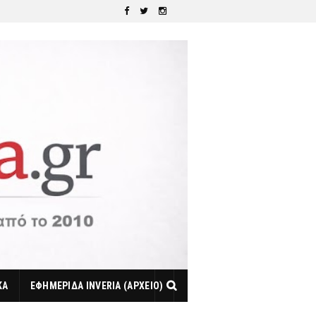
ΚΑ
ΕΦΗΜΕΡΙΔΑ INVERIA (ΑΡΧΕΙΟ)