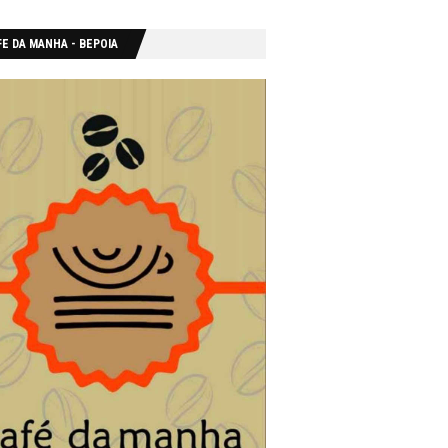
E DA MANHA - ΒΕΡΟΙΑ