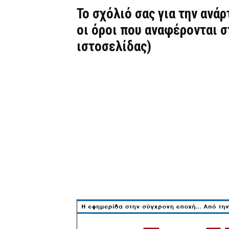
Το σχόλιό σας για την ανά
οι όροι που αναφέρονται 
ιστοσελίδας)