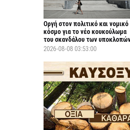
Οργή στον πολιτικό και νομικό
κόσμο για το νέο κουκούλωμα
του σκανδάλου των υποκλοπώ
2026-08-08 03:53:00