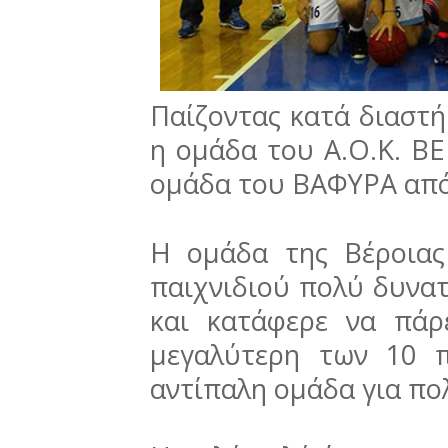
Παίζοντας κατά διαστ
η ομάδα του Α.Ο.Κ. Β
ομάδα του ΒΑΦΥΡΑ από 
Η ομάδα της Βέροια
παιχνιδιού πολύ δυνατ
και κατάφερε να πάρ
μεγαλύτερη των 10 
αντίπαλη ομάδα για πολ