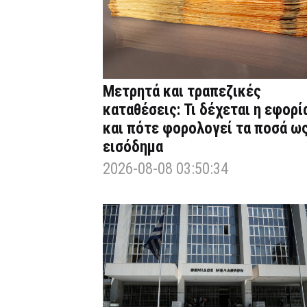
Μετρητά και τραπεζικές
καταθέσεις: Τι δέχεται η εφορί
και πότε φορολογεί τα ποσά ω
εισόδημα
2026-08-08 03:50:34