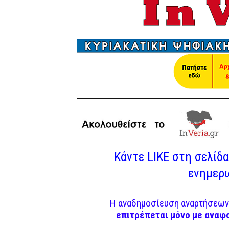
Κάντε LIKE στη σελίδα 
ενημερω
Η αναδημοσίευση αναρτήσεων 
επιτρέπεται μόνο με αναφ