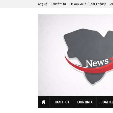
Αρχική
Ταυτότητα
Επικοινωνία - Όροι Χρήσης
Δ
ΠΟΛΙΤΙΚΗ
ΚΟΙΝΩΝΙΑ
ΠΟΛΙΤΙ