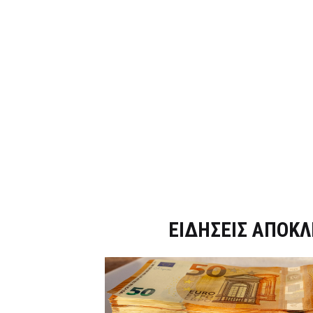
Dnews.gr
ΕΙΔΗΣΕΙΣ ΑΠΟΚΛ