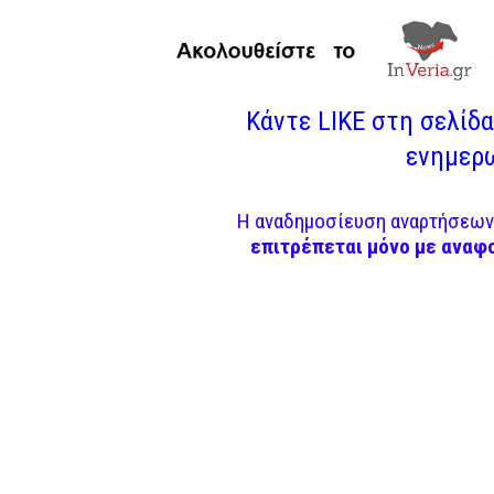
Κάντε LIKE στη σελίδα 
ενημερω
Η αναδημοσίευση αναρτήσεων 
επιτρέπεται μόνο με αναφ