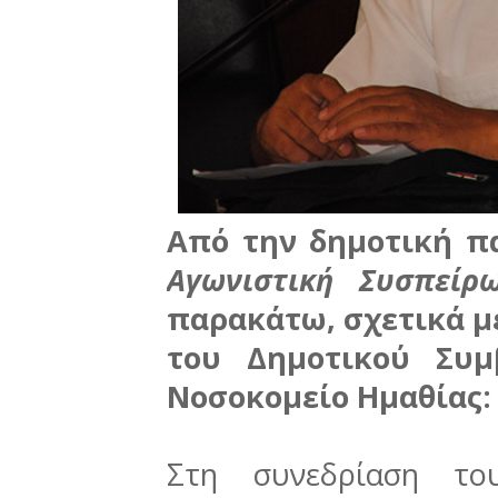
Από την δημοτική πα
Αγωνιστική Συσπείρ
παρακάτω, σχετικά μ
του Δημοτικού Συμ
Νοσοκομείο Ημαθίας:
Στη συνεδρίαση το