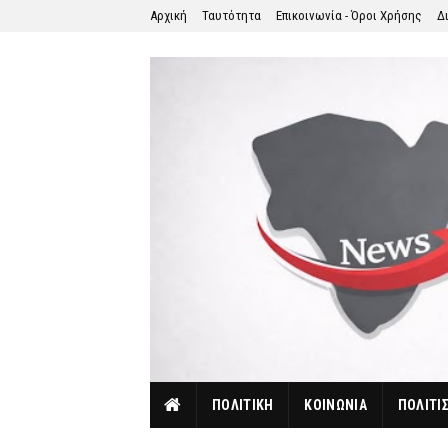
Αρχική
Ταυτότητα
Επικοινωνία - Όροι Χρήσης
Δ
ΠΟΛΙΤΙΚΗ
ΚΟΙΝΩΝΙΑ
ΠΟΛΙΤΙ