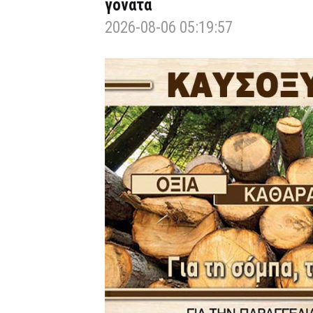
γόνατα
2026-08-06 05:19:57