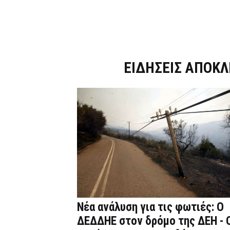
Dnews.gr
ΕΙΔΗΣΕΙΣ ΑΠΟΚΛ
Νέα ανάλυση για τις φωτιές: Ο
ΔΕΔΔΗΕ στον δρόμο της ΔΕΗ - 