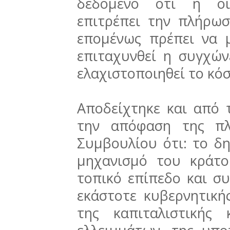
δεδομένο ότι η οι
επιτρέπει την πλήρω
επομένως πρέπει να μ
επιταχυνθεί η συγχώ
ελαχιστοποιηθεί το κόσ
Αποδείχτηκε και από 
την απόφαση της πλ
Συμβουλίου ότι: το δ
μηχανισμό του κράτο
τοπικό επίπεδο και σ
εκάστοτε κυβερνητική
της καπιταλιστικής