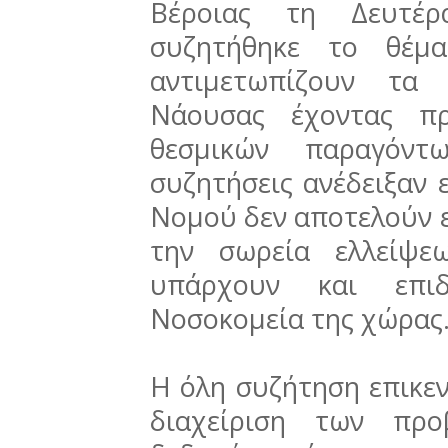
Βέροιας τη Δευτέ
συζητήθηκε το θέμ
αντιμετωπίζουν τα 
Νάουσας έχοντας πρ
θεσμικών παραγόν
συζητήσεις ανέδειξαν 
Νομού δεν αποτελούν ε
την σωρεία ελλείψε
υπάρχουν και επι
Νοσοκομεία της χώρας
Η όλη συζήτηση επικεν
διαχείριση των προ