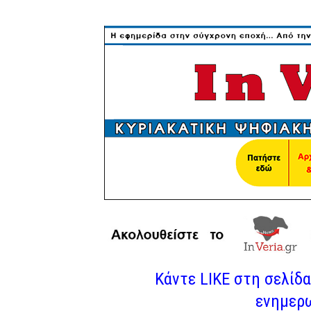
Κάντε LIKE στη σελίδα 
ενημερω