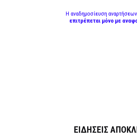
Η αναδημοσίευση αναρτήσεων 
επιτρέπεται μόνο με αναφ
Dnews.gr
ΕΙΔΗΣΕΙΣ ΑΠΟΚΛ