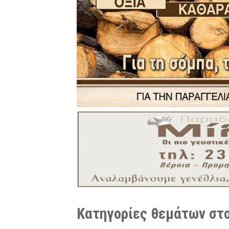
Κατηγορίες θεμάτων στο 