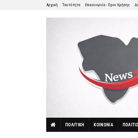
Αρχική
Ταυτότητα
Επικοινωνία - Όροι Χρήσης
Δ
ΠΟΛΙΤΙΚΗ
ΚΟΙΝΩΝΙΑ
ΠΟΛΙΤΙ