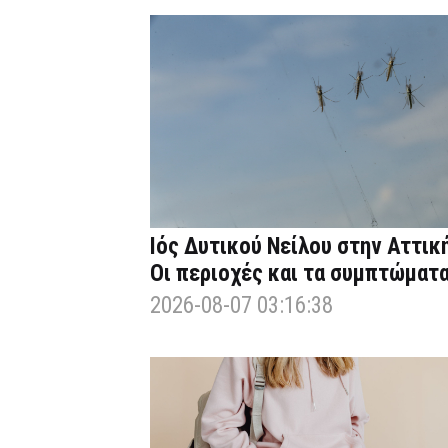
Ιός Δυτικού Νείλου στην Αττική
Οι περιοχές και τα συμπτώματ
2026-08-07 03:16:38