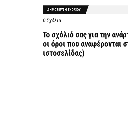
ΔΗΜΟΣΊΕΥΣΗ ΣΧΟΛΊΟΥ
0 Σχόλια
Το σχόλιό σας για την ανά
οι όροι που αναφέρονται 
ιστοσελίδας)