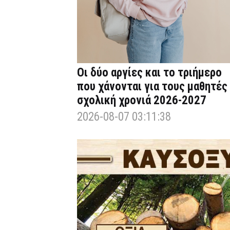
Οι δύο αργίες και το τριήμερο
που χάνονται για τους μαθητές
σχολική χρονιά 2026-2027
2026-08-07 03:11:38