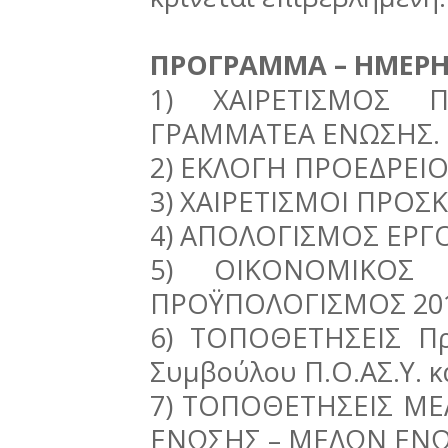
ΠΡΟΓΡΑΜΜΑ – ΗΜΕΡΗΣ
1) ΧΑΙΡΕΤΙΣΜΟΣ 
ΓΡΑΜΜΑΤΕΑ ΕΝΩΣΗΣ.
2) ΕΚΛΟΓΗ ΠΡΟΕΔΡΕΙΟ
3) ΧΑΙΡΕΤΙΣΜΟΙ ΠΡΟ
4) ΑΠΟΛΟΓΙΣΜΟΣ ΕΡΓΟ
5) ΟΙΚΟΝΟΜΙΚΟΣ
ΠΡΟΫΠΟΛΟΓΙΣΜΟΣ 201
6) ΤΟΠΟΘΕΤΗΣΕΙΣ Πρ
Συμβούλου Π.Ο.ΑΣ.Υ. κ
7) ΤΟΠΟΘΕΤΗΣΕΙΣ ΜΕ
ΕΝΩΣΗΣ – ΜΕΛΩΝ ΕΝ