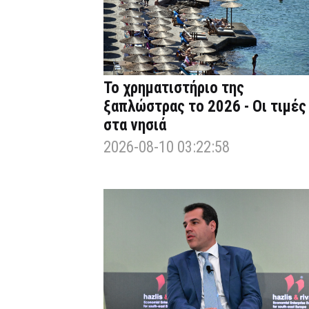
Το χρηματιστήριο της
ξαπλώστρας το 2026 - Οι τιμές
στα νησιά
2026-08-10 03:22:58