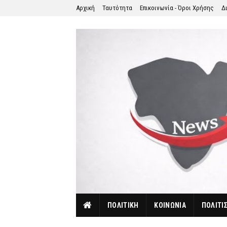
Αρχική
Ταυτότητα
Επικοινωνία - Όροι Χρήσης
Δ
ΠΟΛΙΤΙΚΗ
ΚΟΙΝΩΝΙΑ
ΠΟΛΙΤΙ