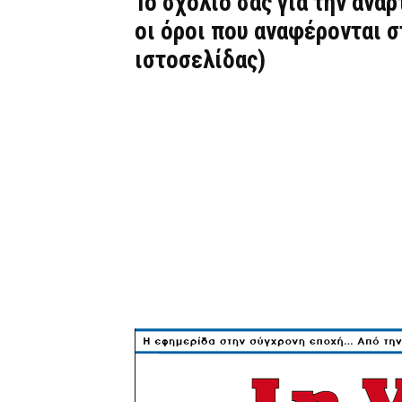
Το σχόλιό σας για την ανά
οι όροι που αναφέρονται 
ιστοσελίδας)