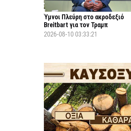
Ύμνοι Πλεύρη στο ακροδεξιό
Breitbart για τον Τραμπ
2026-08-10 03:33:21