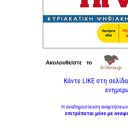
Κάντε LIKE στη σελίδα 
ενημερω
Η αναδημοσίευση αναρτήσεων 
επιτρέπεται μόνο με αναφ