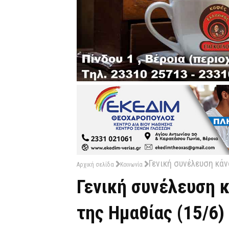
Γενική συνέλευση κάν
Αρχική σελίδα
Κοινωνία
Γενική συνέλευση κ
της Ημαθίας (15/6)