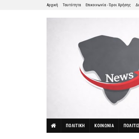
Αρχική
Ταυτότητα
Επικοινωνία - Όροι Χρήσης
Δ
ΠΟΛΙΤΙΚΗ
ΚΟΙΝΩΝΙΑ
ΠΟΛΙΤΙ