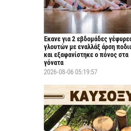
Έκανε για 2 εβδομάδες γέφυρε
γλουτών με εναλλάξ άρση ποδι
και εξαφανίστηκε ο πόνος στα
γόνατα
2026-08-06 05:19:57