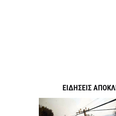
Dnews.gr
ΕΙΔΗΣΕΙΣ ΑΠΟΚΛ