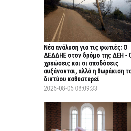
Νέα ανάλυση για τις φωτιές: Ο
ΔΕΔΔΗΕ στον δρόμο της ΔΕΗ - 
χρεώσεις και οι αποδόσεις
αυξάνονται, αλλά η θωράκιση τ
δικτύου καθυστερεί
2026-08-06 08:09:33