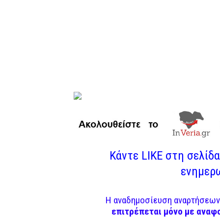
Κάντε LIKE στη σελίδα 
ενημερω
Η αναδημοσίευση αναρτήσεων 
επιτρέπεται μόνο με αναφ