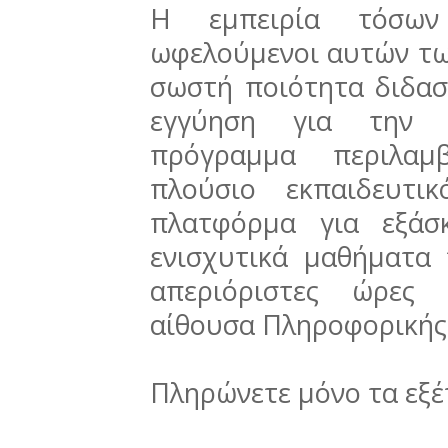
Η εμπειρία τόσων
ωφελούμενοι αυτών τω
σωστή ποιότητα διδασ
εγγύηση για την 
πρόγραμμα περιλαμβ
πλούσιο εκπαιδευτι
πλατφόρμα για εξάσ
ενισχυτικά μαθήματα 
απεριόριστες ώρες 
αίθουσα Πληροφορικής 
Πληρώνετε μόνο τα εξ