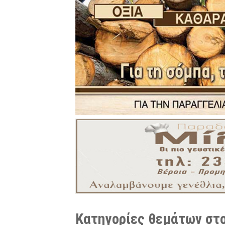
Κατηγορίες θεμάτων στο 