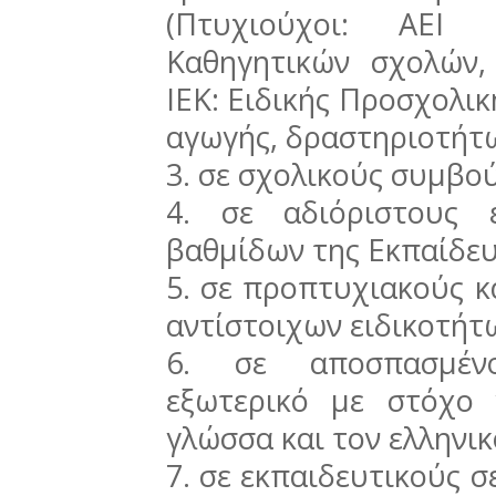
(Πτυχιούχοι: ΑΕΙ 
Καθηγητικών σχολών, 
ΙΕΚ: Ειδικής Προσχολικ
αγωγής, δραστηριοτήτω
3. σε σχολικούς συμβο
4. σε αδιόριστους 
βαθμίδων της Εκπαίδε
5. σε προπτυχιακούς κ
αντίστοιχων ειδικοτήτ
6. σε αποσπασμένο
εξωτερικό με στόχο 
γλώσσα και τον ελληνικ
7. σε εκπαιδευτικούς σ