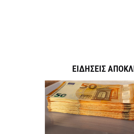
Dnews.gr
ΕΙΔΗΣΕΙΣ ΑΠΟΚΛ