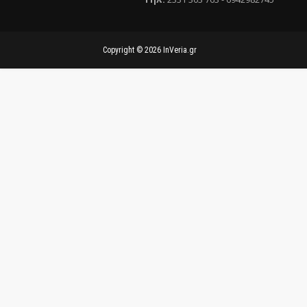
Copyright ©
2026
InVeria.gr