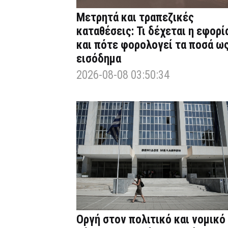
Μετρητά και τραπεζικές
καταθέσεις: Τι δέχεται η εφορί
και πότε φορολογεί τα ποσά ω
εισόδημα
2026-08-08 03:50:34
Οργή στον πολιτικό και νομικό