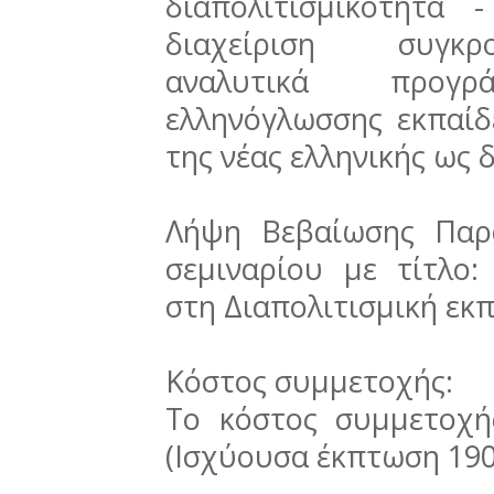
διαπολιτισμικότητα 
διαχείριση συγκρ
αναλυτικά προγ
ελληνόγλωσσης εκπαίδ
της νέας ελληνικής ως 
Λήψη Βεβαίωσης Παρ
σεμιναρίου με τίτλο
στη Διαπολιτισμική εκ
Κόστος συμμετοχής:
Το κόστος συμμετοχή
(Ισχύουσα έκπτωση 190