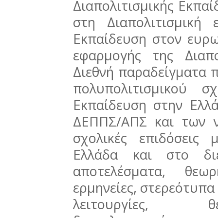
Διαπολιτισμικής Εκπαί
στη Διαπολιτισμική ε
Εκπαίδευση στον ευρω
εφαρμογής της Διαπο
Διεθνή παραδείγματα 
πολυπολιτισμικού σχ
Εκπαίδευση στην Ελλ
ΔΕΠΠΣ/ΑΠΣ και των ν
σχολικές επιδόσεις
Ελλάδα και στο δι
αποτελέσματα, θεωρ
ερμηνείες, στερεότυπα 
λειτουργίες, θ