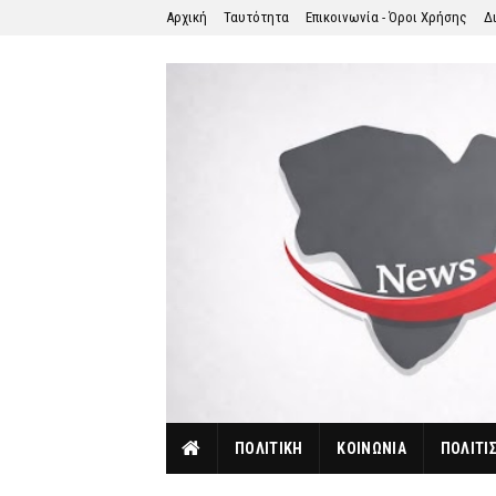
Αρχική
Ταυτότητα
Επικοινωνία - Όροι Χρήσης
Δ
ΠΟΛΙΤΙΚΗ
ΚΟΙΝΩΝΙΑ
ΠΟΛΙΤΙ