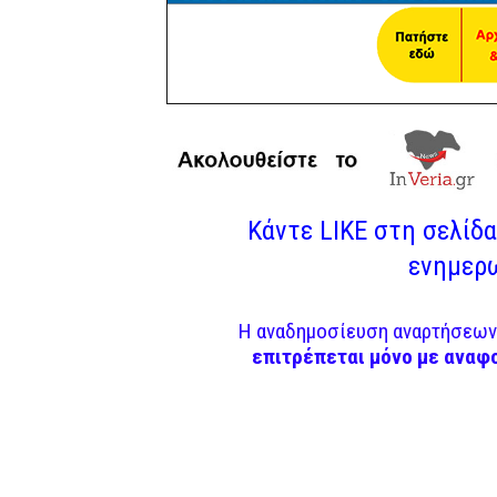
Κάντε LIKE στη σελίδα 
ενημερω
Η αναδημοσίευση αναρτήσεων 
επιτρέπεται μόνο με αναφ