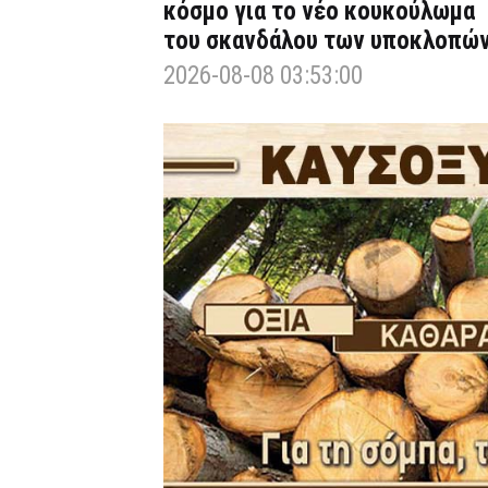
κόσμο για το νέο κουκούλωμα
του σκανδάλου των υποκλοπώ
2026-08-08 03:53:00