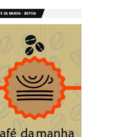
E DA MANHA - ΒΕΡΟΙΑ