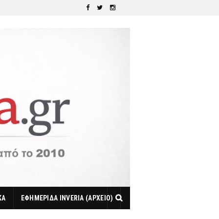
ΚΑ
ΕΦΗΜΕΡΙΔΑ INVERIA (ΑΡΧΕΙΟ)