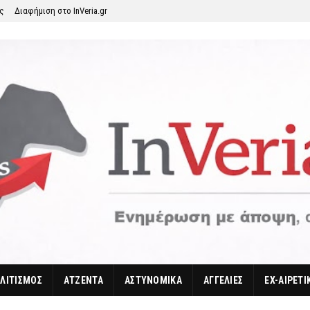
ης
Διαφήμιση στο InVeria.gr
ΛΙΤΙΣΜΟΣ
ΑΤΖΕΝΤΑ
ΑΣΤΥΝΟΜΙΚΑ
ΑΓΓΕΛΙΕΣ
EX-ΑΙΡΕΤΙ