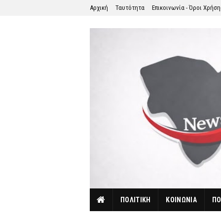
Αρχική
Ταυτότητα
Επικοινωνία - Όροι Χρήσ
ΠΟΛΙΤΙΚΗ
ΚΟΙΝΩΝΙΑ
ΠΟ