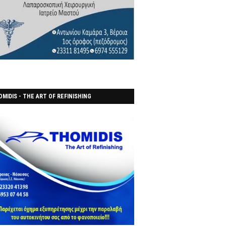
MIDIS - THE ART OF REFINISHING
ΑΝΟΠΟΙΕΙO)