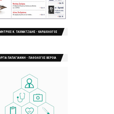
ΜΗΤΡΙΟΣ Κ. ΤΑΧΜΑΤΖΙΔΗΣ - ΚΑΡΔΙΟΛΟΓΟΣ
ΩΡΓΙΑ ΠΑΠΑΓΙΑΝΝΗ - ΠΑΘΟΛΟΓΟΣ ΒΕΡΟΙΑ