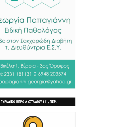
 ΓΥΡΑΔΙΚΟ ΒΕΡΟΙΑ (ΣΤΑΔΙΟΥ 111, ΠΕΡ.
ΓΟΧΩΡΙ)