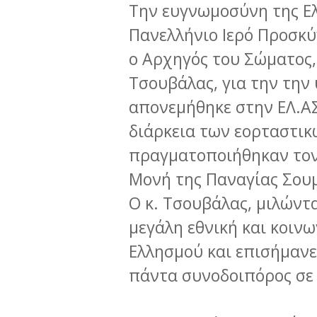
Την ευγνωμοσύνη της Ελ
Πανελλήνιο Ιερό Προσκύ
ο Αρχηγός του Σώματος,
Τσουβάλας, για την την
απονεμήθηκε στην ΕΛ.ΑΣ
διάρκεια των εορταστι
πραγματοποιήθηκαν τον
Μονή της Παναγίας Σου
Ο κ. Τσουβάλας, μιλώντ
μεγάλη εθνική και κοιν
Ελλησμού και επισήμανε 
πάντα συνοδοιπόρος σε 