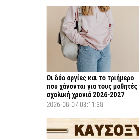
Οι δύο αργίες και το τριήμερο
που χάνονται για τους μαθητές
σχολική χρονιά 2026-2027
2026-08-07 03:11:38