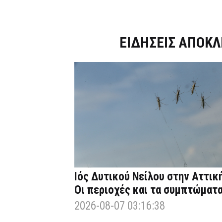
Dnews.gr
ΕΙΔΗΣΕΙΣ ΑΠΟΚΛ
Ιός Δυτικού Νείλου στην Αττική
Οι περιοχές και τα συμπτώματ
2026-08-07 03:16:38