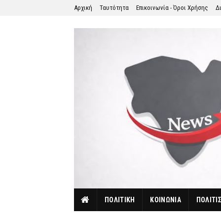
Αρχική
Ταυτότητα
Επικοινωνία - Όροι Χρήσης
Δ
ΠΟΛΙΤΙΚΗ
ΚΟΙΝΩΝΙΑ
ΠΟΛΙΤΙ