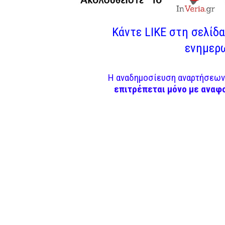
Κάντε LIKE στη σελίδα 
ενημερω
Η αναδημοσίευση αναρτήσεων 
επιτρέπεται μόνο με αναφ