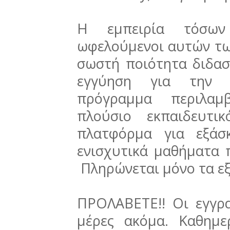
Η εμπειρία τόσων
ωφελούμενοι αυτών τω
σωστή ποιότητα διδασ
εγγύηση για την 
πρόγραμμα περιλαμβ
πλούσιο εκπαιδευτι
πλατφόρμα για εξάσ
ενισχυτικά μαθήματα
Πληρώνεται μόνο τα ε
ΠΡΟΛΑΒΕΤΕ!! Οι εγγρα
μέρες ακόμα. Καθημε